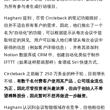
为所有参与者生成行动项目。
Haghani 提到，尽管 Circleback 的笔记功能很好，
但并不适合所有客户的需求。因此，他们推出了一个
名为“自动化”的功能，可以根据提示从每次会议中提
取特定的洞见。用户可以输入他们希望从每次会议中
获得的信息（例如客户详细信息），并将其添加到
Notion 数据库或 CRM 中。创建自动化类似于制作
IFTTT（如果这样那就那样）食谱或 Siri 快捷方式。
Circleback 之前融了 250 万美金的种子轮，目前增长
不错，
有数千名付费客户使用其产品，公司现金流也
为正，因此尽管投资者兴趣浓厚，但由于创始人不希
望稀释股份，因此暂时不想再做进一步融资。
Haghani 认识到会议智能领域存在竞争，但他相信初