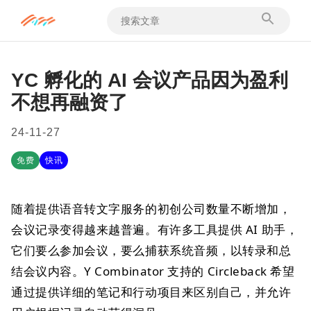
YC 孵化的 AI 会议产品因为盈利
不想再融资了
24-11-27
免费
快讯
随着提供语音转文字服务的初创公司数量不断增加，
会议记录变得越来越普遍。有许多工具提供 AI 助手，
它们要么参加会议，要么捕获系统音频，以转录和总
结会议内容。Y Combinator 支持的 Circleback 希望
通过提供详细的笔记和行动项目来区别自己，并允许