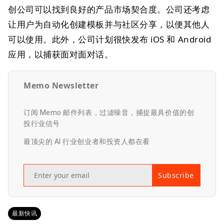
创公司可以找到良好的产品市场契合度。公司还考虑
让用户为自动化创建模板并与社区分享，以便其他人
可以使用。此外，公司计划很快发布 iOS 和 Android
应用，以捕获面对面对话。
Memo Newsletter
订阅 Memo 邮件列表，过滤噪音，捕捉最具价值的创
投行业信号
最顶尖的 AI 行业创业者和投资人都在看
Subscribe
最新快讯