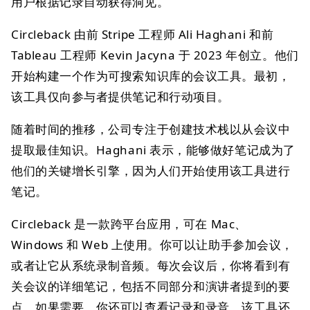
用户根据记录自动获得洞见。
Circleback 由前 Stripe 工程师 Ali Haghani 和前
Tableau 工程师 Kevin Jacyna 于 2023 年创立。他们
开始构建一个作为可搜索知识库的会议工具。最初，
该工具仅向参与者提供笔记和行动项目。
随着时间的推移，公司专注于创建技术栈以从会议中
提取最佳知识。Haghani 表示，能够做好笔记成为了
他们的关键增长引擎，因为人们开始使用该工具进行
笔记。
Circleback 是一款跨平台应用，可在 Mac、
Windows 和 Web 上使用。你可以让助手参加会议，
或者让它从系统录制音频。每次会议后，你将看到有
关会议的详细笔记，包括不同部分和演讲者提到的要
点。如果需要，你还可以查看记录和录音。该工具还