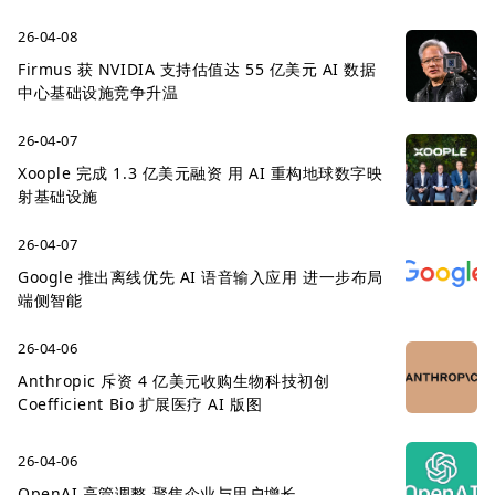
26-04-08
Firmus 获 NVIDIA 支持估值达 55 亿美元 AI 数据
中心基础设施竞争升温
26-04-07
Xoople 完成 1.3 亿美元融资 用 AI 重构地球数字映
射基础设施
26-04-07
Google 推出离线优先 AI 语音输入应用 进一步布局
端侧智能
26-04-06
Anthropic 斥资 4 亿美元收购生物科技初创
Coefficient Bio 扩展医疗 AI 版图
26-04-06
OpenAI 高管调整 聚焦企业与用户增长