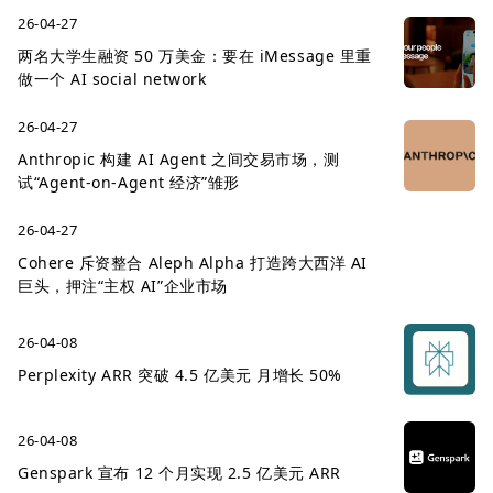
26-04-27
两名大学生融资 50 万美金：要在 iMessage 里重
做一个 AI social network
26-04-27
Anthropic 构建 AI Agent 之间交易市场，测
试“Agent-on-Agent 经济”雏形
26-04-27
Cohere 斥资整合 Aleph Alpha 打造跨大西洋 AI
巨头，押注“主权 AI”企业市场
26-04-08
Perplexity ARR 突破 4.5 亿美元 月增长 50%
26-04-08
Genspark 宣布 12 个月实现 2.5 亿美元 ARR