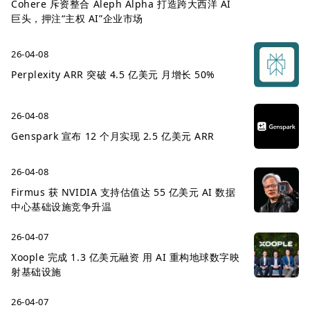
Cohere 斥资整合 Aleph Alpha 打造跨大西洋 AI
巨头，押注“主权 AI”企业市场
26-04-08
Perplexity ARR 突破 4.5 亿美元 月增长 50%
26-04-08
Genspark 宣布 12 个月实现 2.5 亿美元 ARR
26-04-08
Firmus 获 NVIDIA 支持估值达 55 亿美元 AI 数据
中心基础设施竞争升温
26-04-07
Xoople 完成 1.3 亿美元融资 用 AI 重构地球数字映
射基础设施
26-04-07