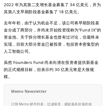
2022 年为其第二支增长基金募集了 34 亿美元，并为
其第八支早期阶段基金募集了 18 亿美元。
去年年初，由于认为机会不足，该公司将早期阶段基
金分成了两部分，并尚未开始投资现称为“Fund IX”的
资金池。关于拆分增长基金也曾有过讨论，但最终未
实现，目前大部分资金已被投资，包括资本密集型的
人工智能公司。
虽然 Founders Fund 尚未向潜在投资者提供新基金
的正式规模目标，但表示约 30 亿美元将是大致规
模。
Memo Newsletter
订阅 Memo 邮件列表，过滤噪音，捕捉最具价值的创