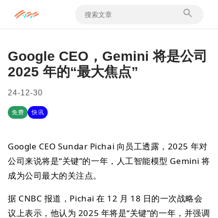
Google CEO，Gemini 将是公司
2025 年的“最大焦点”
24-12-30
免费
快讯
Google CEO Sundar Pichai 向员工透露，2025 年对
公司来说将是“关键”的一年，人工智能模型 Gemini 将
成为公司最大的关注点。
据 CNBC 报道，Pichai 在 12 月 18 日的一次战略会
议上表示，他认为 2025 年将是“关键”的一年，并强调