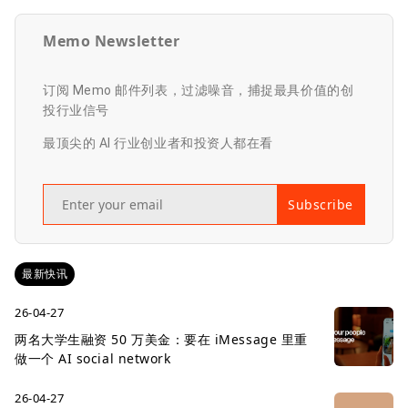
Memo Newsletter
订阅 Memo 邮件列表，过滤噪音，捕捉最具价值的创
投行业信号
最顶尖的 AI 行业创业者和投资人都在看
Subscribe
最新快讯
26-04-27
两名大学生融资 50 万美金：要在 iMessage 里重
做一个 AI social network
26-04-27