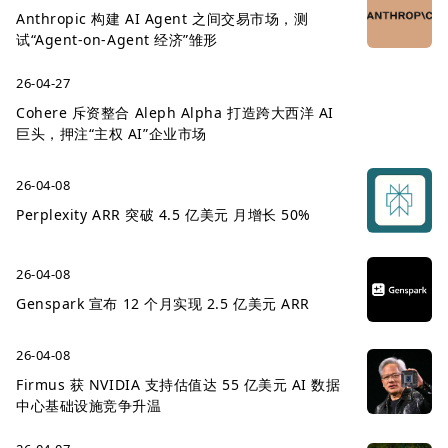
Anthropic 构建 AI Agent 之间交易市场，测
试“Agent-on-Agent 经济”雏形
26-04-27
Cohere 斥资整合 Aleph Alpha 打造跨大西洋 AI
巨头，押注“主权 AI”企业市场
26-04-08
Perplexity ARR 突破 4.5 亿美元 月增长 50%
26-04-08
Genspark 宣布 12 个月实现 2.5 亿美元 ARR
26-04-08
Firmus 获 NVIDIA 支持估值达 55 亿美元 AI 数据
中心基础设施竞争升温