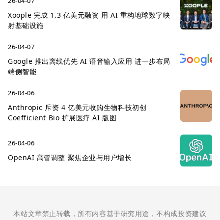
26-04-07
Xoople 完成 1.3 亿美元融资 用 AI 重构地球数字映
射基础设施
26-04-07
Google 推出离线优先 AI 语音输入应用 进一步布局
端侧智能
26-04-06
Anthropic 斥资 4 亿美元收购生物科技初创
Coefficient Bio 扩展医疗 AI 版图
26-04-06
OpenAI 高管调整 聚焦企业与用户增长
本站文章禁止转载，所有内容基于研究用途，不构成投资建议