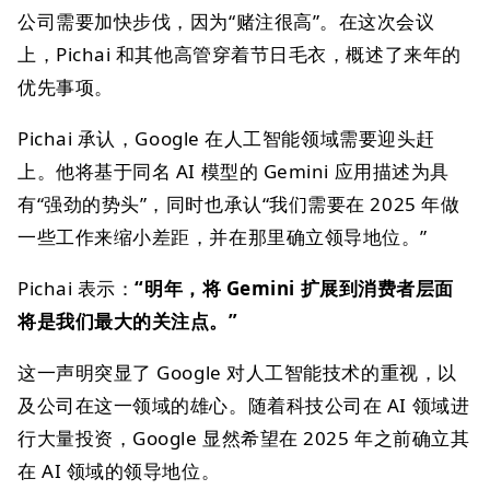
公司需要加快步伐，因为“赌注很高”。在这次会议
上，Pichai 和其他高管穿着节日毛衣，概述了来年的
优先事项。
Pichai 承认，Google 在人工智能领域需要迎头赶
上。他将基于同名 AI 模型的 Gemini 应用描述为具
有“强劲的势头”，同时也承认“我们需要在 2025 年做
一些工作来缩小差距，并在那里确立领导地位。”
Pichai 表示：
“明年，将 Gemini 扩展到消费者层面
将是我们最大的关注点。”
这一声明突显了 Google 对人工智能技术的重视，以
及公司在这一领域的雄心。随着科技公司在 AI 领域进
行大量投资，Google 显然希望在 2025 年之前确立其
在 AI 领域的领导地位。