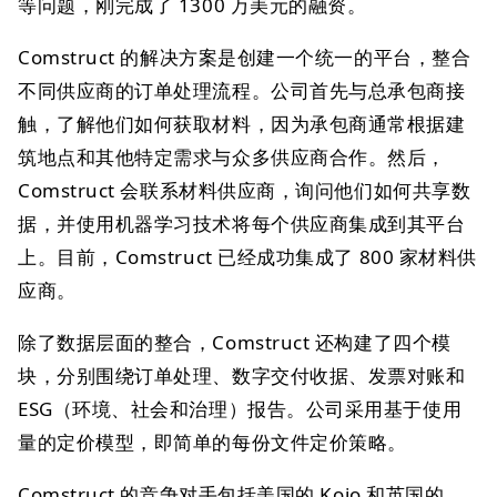
等问题，刚完成了 1300 万美元的融资。
Comstruct 的解决方案是创建一个统一的平台，整合
不同供应商的订单处理流程。公司首先与总承包商接
触，了解他们如何获取材料，因为承包商通常根据建
筑地点和其他特定需求与众多供应商合作。然后，
Comstruct 会联系材料供应商，询问他们如何共享数
据，并使用机器学习技术将每个供应商集成到其平台
上。目前，Comstruct 已经成功集成了 800 家材料供
应商。
除了数据层面的整合，Comstruct 还构建了四个模
块，分别围绕订单处理、数字交付收据、发票对账和
ESG（环境、社会和治理）报告。公司采用基于使用
量的定价模型，即简单的每份文件定价策略。
Comstruct 的竞争对手包括美国的 Kojo 和英国的