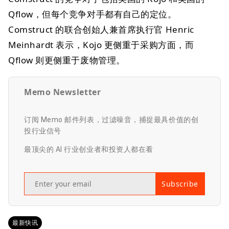
Qflow，但每个竞争对手都有自己的定位。
Comstruct 的联合创始人兼首席执行官 Henric
Meinhardt 表示，Kojo 更侧重于采购方面，而
Qflow 则更侧重于废物管理。
Memo Newsletter
订阅 Memo 邮件列表，过滤噪音，捕捉最具价值的创
投行业信号
最顶尖的 AI 行业创业者和投资人都在看
Subscribe
最新快讯