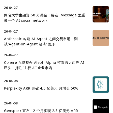
26-04-27
两名大学生融资 50 万美金：要在 iMessage 里重
做一个 AI social network
26-04-27
Anthropic 构建 AI Agent 之间交易市场，测
试“Agent-on-Agent 经济”雏形
26-04-27
Cohere 斥资整合 Aleph Alpha 打造跨大西洋 AI
巨头，押注“主权 AI”企业市场
26-04-08
Perplexity ARR 突破 4.5 亿美元 月增长 50%
26-04-08
Genspark 宣布 12 个月实现 2.5 亿美元 ARR