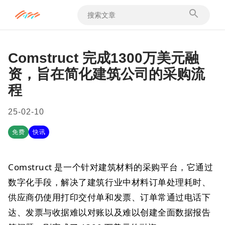
Comstruct 完成1300万美元融
资，旨在简化建筑公司的采购流
程
25-02-10
免费
快讯
Comstruct 是一个针对建筑材料的采购平台，它通过
数字化手段，解决了建筑行业中材料订单处理耗时、
供应商仍使用打印交付单和发票、订单常通过电话下
达、发票与收据难以对账以及难以创建全面数据报告