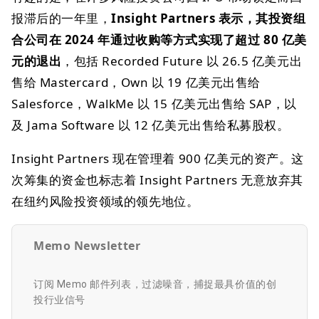
报滞后的一年里，
Insight Partners 表示，其投资组
合公司在 2024 年通过收购等方式实现了超过 80 亿美
元的退出
，包括 Recorded Future 以 26.5 亿美元出
售给 Mastercard，Own 以 19 亿美元出售给
Salesforce，WalkMe 以 15 亿美元出售给 SAP，以
及 Jama Software 以 12 亿美元出售给私募股权。
Insight Partners 现在管理着 900 亿美元的资产。这
次筹集的资金也标志着 Insight Partners 无意放弃其
在纽约风险投资领域的领先地位。
Memo Newsletter
订阅 Memo 邮件列表，过滤噪音，捕捉最具价值的创
投行业信号