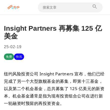
Insight Partners 再募集 125 亿
美金
25-02-19
免费
快讯
纽约风险投资公司 Insight Partners 宣布，他们已经
完成了另一个大型旗舰基金的募集，即第十三基金，
以及第二个机会基金，总共募集了 125 亿美元的新资
本。机会基金通常是指为现有投资组合公司在进行新
一轮融资时预留的再投资资金。