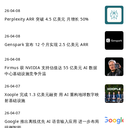
26-04-08
Perplexity ARR 突破 4.5 亿美元 月增长 50%
26-04-08
Genspark 宣布 12 个月实现 2.5 亿美元 ARR
26-04-08
Firmus 获 NVIDIA 支持估值达 55 亿美元 AI 数据
中心基础设施竞争升温
26-04-07
Xoople 完成 1.3 亿美元融资 用 AI 重构地球数字映
射基础设施
26-04-07
Google 推出离线优先 AI 语音输入应用 进一步布局
端侧智能