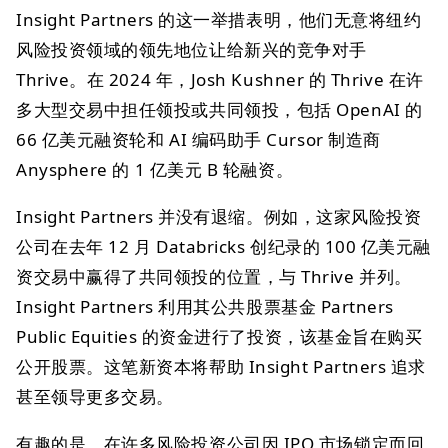
Insight Partners 的这一举措表明，他们无意将纽约
风险投资领域的领先地位让给新兴的竞争对手
Thrive。在 2024 年，Josh Kushner 的 Thrive 在许
多大型交易中担任领投或共同领投，包括 OpenAI 的
66 亿美元融资轮和 AI 编码助手 Cursor 制造商
Anysphere 的 1 亿美元 B 轮融资。
Insight Partners 并没有退缩。例如，这家风险投资
公司在去年 12 月 Databricks 创纪录的 100 亿美元融
资交易中赢得了共同领投的位置，与 Thrive 并列。
Insight Partners 利用其公共股票基金 Partners
Public Equities 的资金进行了投资，该基金旨在购买
公开股票。这笔新资本将帮助 Insight Partners 追求
甚至领导更多交易。
有趣的是，在许多风险投资公司因 IPO 市场锁定而回