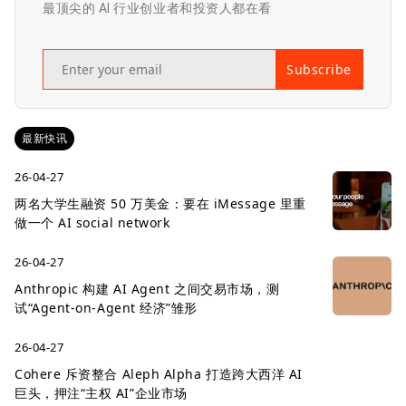
最顶尖的 AI 行业创业者和投资人都在看
Subscribe
最新快讯
26-04-27
两名大学生融资 50 万美金：要在 iMessage 里重
做一个 AI social network
26-04-27
Anthropic 构建 AI Agent 之间交易市场，测
试“Agent-on-Agent 经济”雏形
26-04-27
Cohere 斥资整合 Aleph Alpha 打造跨大西洋 AI
巨头，押注“主权 AI”企业市场