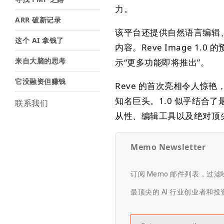
力。
ARR 破新记录
该平台还提供自然语言编辑
这个 AI 拿钱了
内容。Reve Image 1
来自大脑的思考
示“更多功能即将推出”。
它没融资但赚钱
Reve 的首次亮相令人惊
知名巨头。1.0 似乎结合
联系我们
从性、编辑工具以及绝对顶
Memo Newsletter
订阅 Memo 邮件列表，过
最顶尖的 AI 行业创业者和