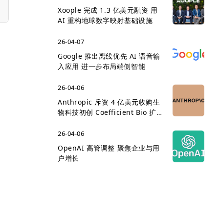
Xoople 完成 1.3 亿美元融资 用
AI 重构地球数字映射基础设施
26-04-07
Google 推出离线优先 AI 语音输
入应用 进一步布局端侧智能
26-04-06
Anthropic 斥资 4 亿美元收购生
物科技初创 Coefficient Bio 扩
展医疗 AI 版图
26-04-06
OpenAI 高管调整 聚焦企业与用
户增长