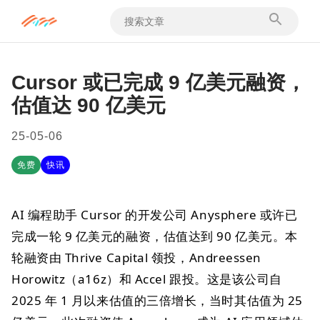
Cursor 或已完成 9 亿美元融资，
估值达 90 亿美元
25-05-06
免费
快讯
AI 编程助手 Cursor 的开发公司 Anysphere 或许已
完成一轮 9 亿美元的融资，估值达到 90 亿美元。本
轮融资由 Thrive Capital 领投，Andreessen
Horowitz（a16z）和 Accel 跟投。这是该公司自
2025 年 1 月以来估值的三倍增长，当时其估值为 25