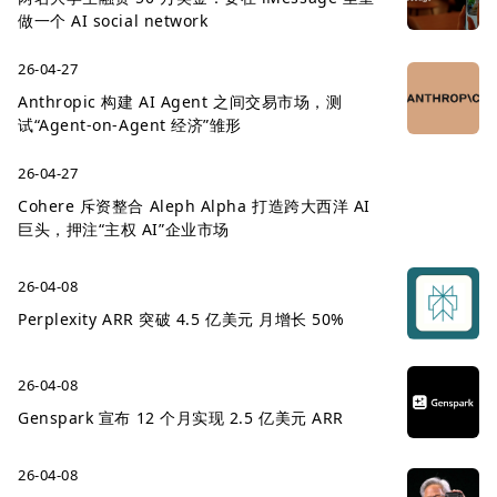
做一个 AI social network
26-04-27
Anthropic 构建 AI Agent 之间交易市场，测
试“Agent-on-Agent 经济”雏形
26-04-27
Cohere 斥资整合 Aleph Alpha 打造跨大西洋 AI
巨头，押注“主权 AI”企业市场
26-04-08
Perplexity ARR 突破 4.5 亿美元 月增长 50%
26-04-08
Genspark 宣布 12 个月实现 2.5 亿美元 ARR
26-04-08