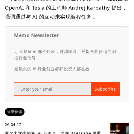
OpenAI 和 Tesla 的工程师 Andrej Karpathy 提出，
强调通过与 AI 的互动来实现编程任务 。
Memo Newsletter
订阅 Memo 邮件列表，过滤噪音，捕捉最具价值的创
投行业信号
最顶尖的 AI 行业创业者和投资人都在看
Subscribe
最新快讯
26-04-27
两名大学生融资 50 万美金：要在 iMessage 里重