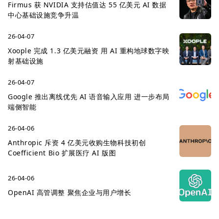
Firmus 获 NVIDIA 支持估值达 55 亿美元 AI 数据
中心基础设施竞争升温
26-04-07
Xoople 完成 1.3 亿美元融资 用 AI 重构地球数字映
射基础设施
26-04-07
Google 推出离线优先 AI 语音输入应用 进一步布局
端侧智能
26-04-06
Anthropic 斥资 4 亿美元收购生物科技初创
Coefficient Bio 扩展医疗 AI 版图
26-04-06
OpenAI 高管调整 聚焦企业与用户增长