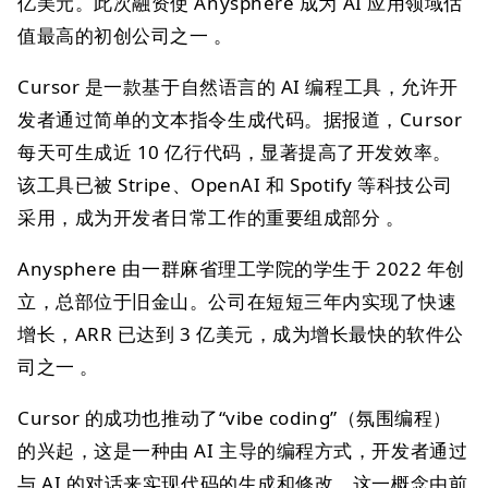
亿美元。此次融资使 Anysphere 成为 AI 应用领域估
值最高的初创公司之一 。
Cursor 是一款基于自然语言的 AI 编程工具，允许开
发者通过简单的文本指令生成代码。据报道，Cursor
每天可生成近 10 亿行代码，显著提高了开发效率。
该工具已被 Stripe、OpenAI 和 Spotify 等科技公司
采用，成为开发者日常工作的重要组成部分 。
Anysphere 由一群麻省理工学院的学生于 2022 年创
立，总部位于旧金山。公司在短短三年内实现了快速
增长，ARR 已达到 3 亿美元，成为增长最快的软件公
司之一 。
Cursor 的成功也推动了“vibe coding”（氛围编程）
的兴起，这是一种由 AI 主导的编程方式，开发者通过
与 AI 的对话来实现代码的生成和修改。这一概念由前