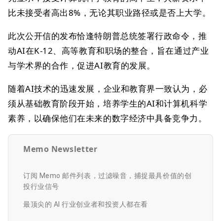
比未接受者高出8%，无论其职业路径或是否上大学。
此次公开信的发布恰逢特朗普总统签署行政命令，推
动AI在K-12、高等教育和职场的整合，旨在通过产业
与学术界的合作，促进AI教育的发展。
随着AI技术的迅速发展，企业和教育界一致认为，必
须从基础教育阶段开始，培养学生的AI和计算机科学
素养，以确保他们在未来的数字经济中具备竞争力。
Memo Newsletter
订阅 Memo 邮件列表，过滤噪音，捕捉最具价值的创
投行业信号
最顶尖的 AI 行业创业者和投资人都在看