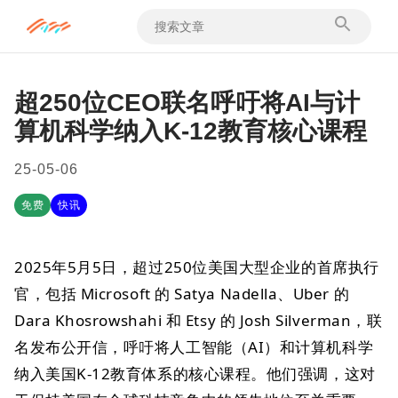
超250位CEO联名呼吁将AI与计
算机科学纳入K-12教育核心课程
25-05-06
免费
快讯
2025年5月5日，超过250位美国大型企业的首席执行
官，包括 Microsoft 的 Satya Nadella、Uber 的
Dara Khosrowshahi 和 Etsy 的 Josh Silverman，联
名发布公开信，呼吁将人工智能（AI）和计算机科学
纳入美国K-12教育体系的核心课程。他们强调，这对