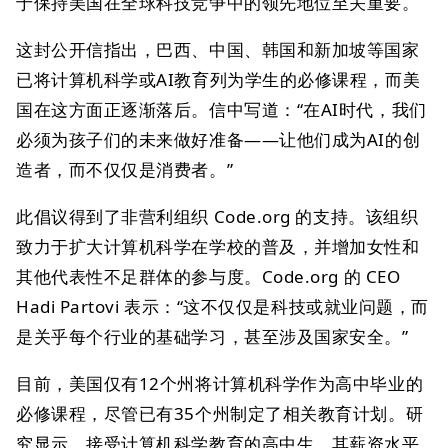
于保持美国在全球科技竞争中的领先地位至关重要。
这封公开信指出，巴西、中国、韩国和新加坡等国家
已将计算机科学或AI教育列为学生的必修课程，而美
国在这方面正逐渐落后。信中写道：“在AI时代，我们
必须为孩子们的未来做好准备——让他们成为AI的创
造者，而不仅仅是消费者。”
此倡议得到了非营利组织 Code.org 的支持。该组织
致力于扩大计算机科学在学校的普及，并增加女性和
其他代表性不足群体的参与度。Code.org 的 CEO
Hadi Partovi 表示：“这不仅仅是科技或就业问题，而
是关乎每个行业的基础学习，甚至涉及国家安全。”
目前，美国仅有12个州将计算机科学作为高中毕业的
必修课程，尽管已有35个州制定了相关教育计划。研
究显示，接受计算机科学教育的高中生，其薪资水平