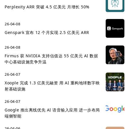
Perplexity ARR 突破 4.5 亿美元 月增长 50%
26-04-08
Genspark 宣布 12 个月实现 2.5 亿美元 ARR
26-04-08
Firmus 获 NVIDIA 支持估值达 55 亿美元 AI 数据
中心基础设施竞争升温
26-04-07
Xoople 完成 1.3 亿美元融资 用 AI 重构地球数字映
射基础设施
26-04-07
Google 推出离线优先 AI 语音输入应用 进一步布局
端侧智能
26-04-06