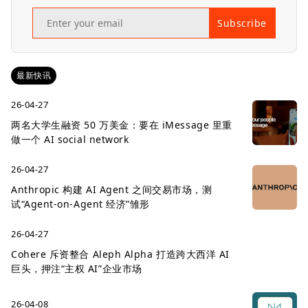
Subscribe
最新快讯
26-04-27
两名大学生融资 50 万美金：要在 iMessage 里重
做一个 AI social network
26-04-27
Anthropic 构建 AI Agent 之间交易市场，测
试“Agent-on-Agent 经济”雏形
26-04-27
Cohere 斥资整合 Aleph Alpha 打造跨大西洋 AI
巨头，押注“主权 AI”企业市场
26-04-08