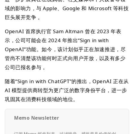
域的影响力，与 Apple、Google 和 Microsoft 等科技
巨头展开竞争 。
OpenAI 首席执行官 Sam Altman 曾在 2023 年表
示，公司可能会在 2024 年推出“Sign in with
OpenAI”功能。如今，该计划似乎正在加速推进，尽
管尚不清楚该功能何时正式向用户开放，以及有多少
公司已报名参与 。
随着“Sign in with ChatGPT”的推出，OpenAI 正在从
AI 模型提供商转型为更广泛的数字身份平台，进一步
巩固其在消费科技领域的地位。
Memo Newsletter