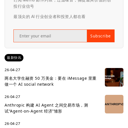
订阅 Memo 邮件列表，过滤噪音，捕捉最具价值的创
投行业信号
最顶尖的 AI 行业创业者和投资人都在看
Subscribe
最新快讯
26-04-27
两名大学生融资 50 万美金：要在 iMessage 里重
做一个 AI social network
26-04-27
Anthropic 构建 AI Agent 之间交易市场，测
试“Agent-on-Agent 经济”雏形
26-04-27