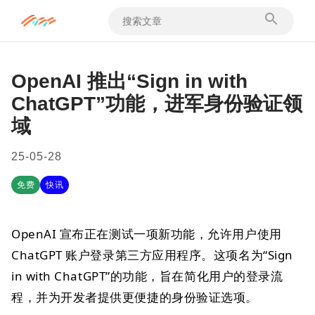
OpenAI 推出“Sign in with
ChatGPT”功能，进军身份验证领
域
25-05-28
免费
快讯
OpenAI 宣布正在测试一项新功能，允许用户使用
ChatGPT 账户登录第三方应用程序。这项名为“Sign
in with ChatGPT”的功能，旨在简化用户的登录流
程，并为开发者提供更便捷的身份验证选项。