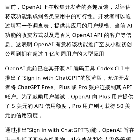
目前，OpenAI 正在收集开发者的兴趣反馈，以评估
将该功能集成到各类应用中的可行性。开发者可以通
过填写一份调查表，提供其应用的用户规模、当前 AI
功能的收费方式以及是否为 OpenAI API 的客户等信
息。这表明 OpenAI 有意将该功能推广至从小型初创
公司到拥有超过 1 亿每周用户的大型应用。
OpenAI 此前已在其开源 AI 编码工具 Codex CLI 中
推出了“Sign in with ChatGPT”的预览版，允许开发
者将 ChatGPT Free、Plus 或 Pro 账户连接到其 API
账户。为了鼓励用户尝试，OpenAI 向 Plus 用户提供
了 5 美元的 API 信用额度，Pro 用户则可获得 50 美
元的信用额度 。
通过推出“Sign in with ChatGPT”功能，OpenAI 旨在
进一步扩展其在在线购物、社交媒体和个人设备等领