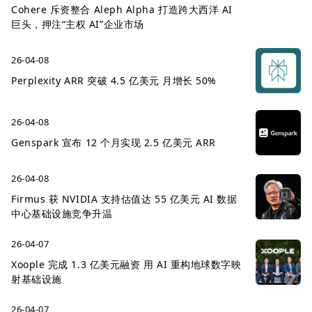
Cohere 斥资整合 Aleph Alpha 打造跨大西洋 AI
巨头，押注“主权 AI”企业市场
26-04-08
Perplexity ARR 突破 4.5 亿美元 月增长 50%
26-04-08
Genspark 宣布 12 个月实现 2.5 亿美元 ARR
26-04-08
Firmus 获 NVIDIA 支持估值达 55 亿美元 AI 数据
中心基础设施竞争升温
26-04-07
Xoople 完成 1.3 亿美元融资 用 AI 重构地球数字映
射基础设施
26-04-07