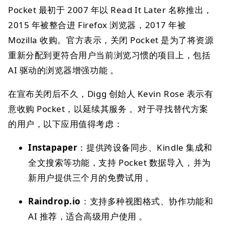
Pocket 最初于 2007 年以 Read It Later 名称推出，
2015 年被整合进 Firefox 浏览器，2017 年被
Mozilla 收购。官方表示，关闭 Pocket 是为了将资源
重新分配到更符合用户当前浏览习惯的项目上，包括
AI 驱动的浏览器增强功能 。
在宣布关闭后不久，Digg 创始人 Kevin Rose 表示有
意收购 Pocket，以延续其服务 。对于寻找替代方案
的用户，以下应用值得考虑：
Instapaper
：提供跨设备同步、Kindle 集成和
全文搜索等功能，支持 Pocket 数据导入，并为
新用户提供三个月的免费试用 。
Raindrop.io
：支持多种视图格式、协作功能和
AI 推荐，适合高级用户使用 。