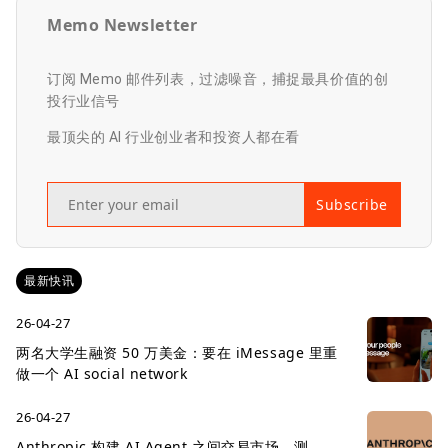
Memo Newsletter
订阅 Memo 邮件列表，过滤噪音，捕捉最具价值的创
投行业信号
最顶尖的 AI 行业创业者和投资人都在看
Subscribe
最新快讯
26-04-27
两名大学生融资 50 万美金：要在 iMessage 里重
做一个 AI social network
26-04-27
Anthropic 构建 AI Agent 之间交易市场，测