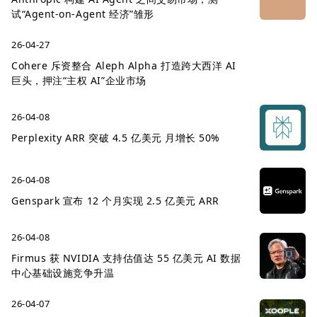
试“Agent-on-Agent 经济”雏形
26-04-27
Cohere 斥资整合 Aleph Alpha 打造跨大西洋 AI
巨头，押注“主权 AI”企业市场
26-04-08
Perplexity ARR 突破 4.5 亿美元 月增长 50%
26-04-08
Genspark 宣布 12 个月实现 2.5 亿美元 ARR
26-04-08
Firmus 获 NVIDIA 支持估值达 55 亿美元 AI 数据
中心基础设施竞争升温
26-04-07