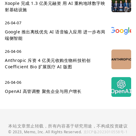
Xoople 完成 1.3 亿美元融资 用 AI 重构地球数字映
射基础设施
26-04-07
Google 推出离线优先 AI 语音输入应用 进一步布局
端侧智能
26-04-06
Anthropic 斥资 4 亿美元收购生物科技初创
Coefficient Bio 扩展医疗 AI 版图
26-04-06
OpenAI 高管调整 聚焦企业与用户增长
本站文章禁止转载，所有内容基于研究用途，不构成投资建议
© 2023, Memo, Inc. All Rights Reserved.
京ICP备2023010558号-1