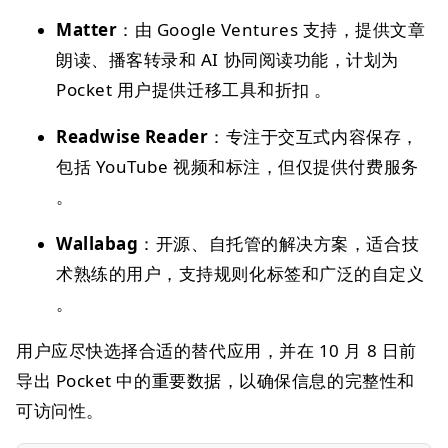
Matter
：由 Google Ventures 支持，提供文章
朗读、播客转录和 AI 协同阅读功能，计划为
Pocket 用户提供迁移工具和折扣 。
Readwise Reader
：专注于交互式内容保存，
包括 YouTube 视频和标注，但仅提供付费服务
。
Wallabag
：开源、自托管的解决方案，适合技
术熟练的用户，支持规则化标签和广泛的自定义
。
用户应尽快选择合适的替代应用，并在 10 月 8 日前
导出 Pocket 中的重要数据，以确保信息的完整性和
可访问性。