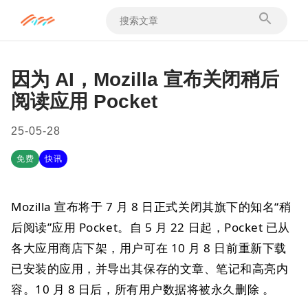
因为 AI，Mozilla 宣布关闭稍后
阅读应用 Pocket
25-05-28
免费
快讯
Mozilla 宣布将于 7 月 8 日正式关闭其旗下的知名“稍
后阅读”应用 Pocket。自 5 月 22 日起，Pocket 已从
各大应用商店下架，用户可在 10 月 8 日前重新下载
已安装的应用，并导出其保存的文章、笔记和高亮内
容。10 月 8 日后，所有用户数据将被永久删除 。