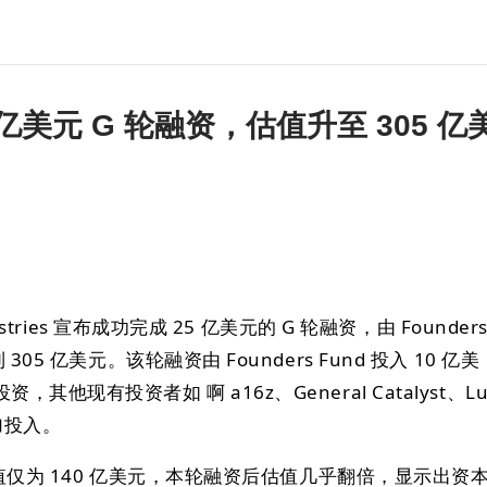
25 亿美元 G 轮融资，估值升至 305 亿
ustries 宣布成功完成 25 亿美元的 G 轮融资，由 Founder
05 亿美元。该轮融资由 Founders Fund 投入 10 亿美
他现有投资者如 啊 a16z、General Catalyst、Lu
也追加投入。
的估值仅为 140 亿美元，本轮融资后估值几乎翻倍，显示出资