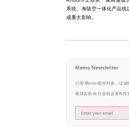
系统、海陆空一体化产品线
成重大影响。
Memo Newsletter
订阅 Memo 邮件列表，过
最顶尖的 AI 行业创业者和