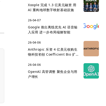
Xoople 完成 1.3 亿美元融资 用
形
AI 重构地球数字映射基础设施
26-04-07
Google 推出离线优先 AI 语音输
入应用 进一步布局端侧智能
26-04-06
Anthropic 斥资 4 亿美元收购生
物科技初创 Coefficient Bio 扩
展医疗 AI 版图
26-04-06
OpenAI 高管调整 聚焦企业与用
户增长