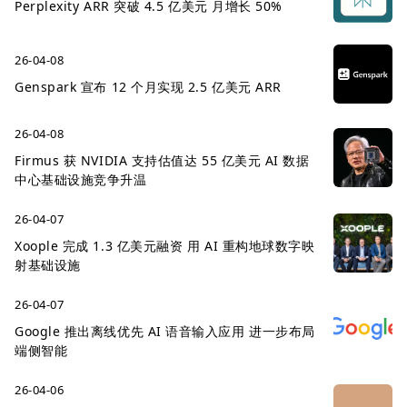
Perplexity ARR 突破 4.5 亿美元 月增长 50%
26-04-08
Genspark 宣布 12 个月实现 2.5 亿美元 ARR
26-04-08
Firmus 获 NVIDIA 支持估值达 55 亿美元 AI 数据
中心基础设施竞争升温
26-04-07
Xoople 完成 1.3 亿美元融资 用 AI 重构地球数字映
射基础设施
26-04-07
Google 推出离线优先 AI 语音输入应用 进一步布局
端侧智能
26-04-06