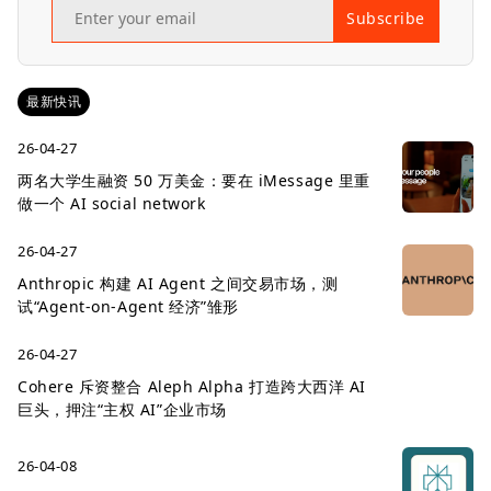
Subscribe
最新快讯
26-04-27
两名大学生融资 50 万美金：要在 iMessage 里重
做一个 AI social network
26-04-27
Anthropic 构建 AI Agent 之间交易市场，测
试“Agent-on-Agent 经济”雏形
26-04-27
Cohere 斥资整合 Aleph Alpha 打造跨大西洋 AI
巨头，押注“主权 AI”企业市场
26-04-08