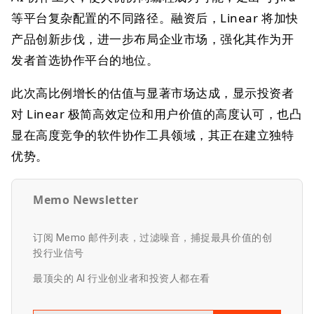
等平台复杂配置的不同路径。融资后，Linear 将加快
产品创新步伐，进一步布局企业市场，强化其作为开
发者首选协作平台的地位。
此次高比例增长的估值与显著市场达成，显示投资者
对 Linear 极简高效定位和用户价值的高度认可，也凸
显在高度竞争的软件协作工具领域，其正在建立独特
优势。
Memo Newsletter
订阅 Memo 邮件列表，过滤噪音，捕捉最具价值的创
投行业信号
最顶尖的 AI 行业创业者和投资人都在看