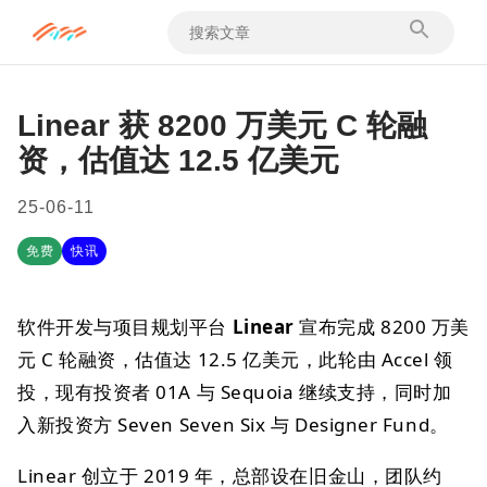
Linear 获 8200 万美元 C 轮融
资，估值达 12.5 亿美元
25-06-11
免费
快讯
软件开发与项目规划平台
Linear
宣布完成 8200 万美
元 C 轮融资，估值达 12.5 亿美元，此轮由 Accel 领
投，现有投资者 01A 与 Sequoia 继续支持，同时加
入新投资方 Seven Seven Six 与 Designer Fund。
Linear 创立于 2019 年，总部设在旧金山，团队约