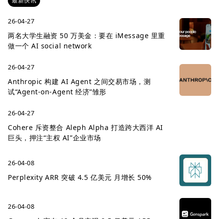
最新快讯
26-04-27
两名大学生融资 50 万美金：要在 iMessage 里重
做一个 AI social network
26-04-27
Anthropic 构建 AI Agent 之间交易市场，测
试“Agent-on-Agent 经济”雏形
26-04-27
Cohere 斥资整合 Aleph Alpha 打造跨大西洋 AI
巨头，押注“主权 AI”企业市场
26-04-08
Perplexity ARR 突破 4.5 亿美元 月增长 50%
26-04-08