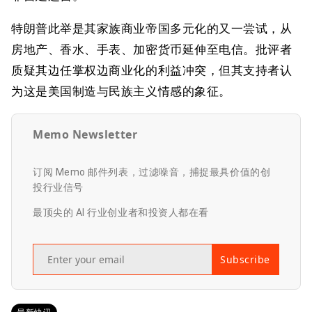
特朗普此举是其家族商业帝国多元化的又一尝试，从
房地产、香水、手表、加密货币延伸至电信。批评者
质疑其边任掌权边商业化的利益冲突，但其支持者认
为这是美国制造与民族主义情感的象征。
Memo Newsletter
订阅 Memo 邮件列表，过滤噪音，捕捉最具价值的创
投行业信号
最顶尖的 AI 行业创业者和投资人都在看
Subscribe