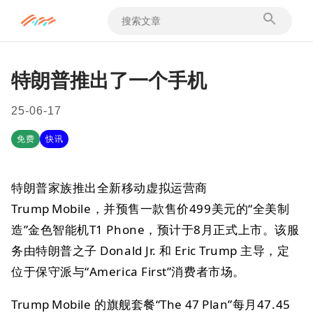
特朗普推出了一个手机
25-06-17
免费
快讯
特朗普家族推出全新移动虚拟运营商
Trump Mobile，并预售一款售价499美元的“全美制
造”金色智能机T1 Phone，预计于8月正式上市。该服
务由特朗普之子 Donald Jr. 和 Eric Trump 主导，定
位于保守派与“America First”消费者市场。
Trump Mobile 的旗舰套餐“The 47 Plan”每月47.45