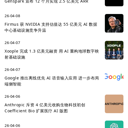
Genspark 宣布 12 个月实现 2.5 亿美元 ARR
26-04-08
Firmus 获 NVIDIA 支持估值达 55 亿美元 AI 数据
中心基础设施竞争升温
26-04-07
Xoople 完成 1.3 亿美元融资 用 AI 重构地球数字映
射基础设施
26-04-07
Google 推出离线优先 AI 语音输入应用 进一步布局
端侧智能
26-04-06
Anthropic 斥资 4 亿美元收购生物科技初创
Coefficient Bio 扩展医疗 AI 版图
26-04-06