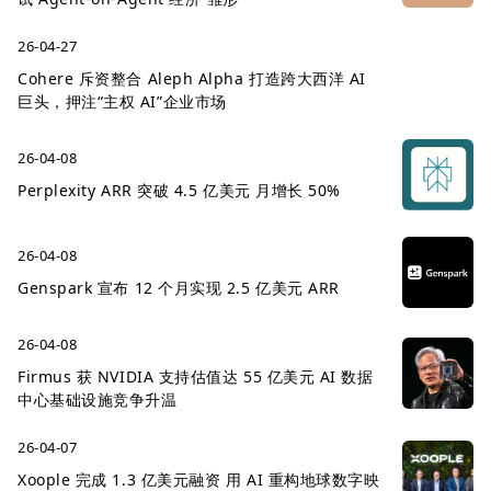
26-04-27
Cohere 斥资整合 Aleph Alpha 打造跨大西洋 AI
巨头，押注“主权 AI”企业市场
26-04-08
Perplexity ARR 突破 4.5 亿美元 月增长 50%
26-04-08
Genspark 宣布 12 个月实现 2.5 亿美元 ARR
26-04-08
Firmus 获 NVIDIA 支持估值达 55 亿美元 AI 数据
中心基础设施竞争升温
26-04-07
Xoople 完成 1.3 亿美元融资 用 AI 重构地球数字映