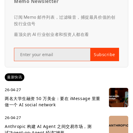
Memo Newsletter
订阅 Memo 邮件列表，过滤噪音，捕捉最具价值的创
投行业信号
最顶尖的 AI 行业创业者和投资人都在看
Subscribe
最新快讯
26-04-27
两名大学生融资 50 万美金：要在 iMessage 里重
做一个 AI social network
26-04-27
Anthropic 构建 AI Agent 之间交易市场，测
试“Agent-on-Agent 经济”雏形