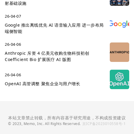
射基础设施
26-04-07
Google 推出离线优先 AI 语音输入应用 进一步布局
端侧智能
26-04-06
Anthropic 斥资 4 亿美元收购生物科技初创
Coefficient Bio 扩展医疗 AI 版图
26-04-06
OpenAI 高管调整 聚焦企业与用户增长
本站文章禁止转载，所有内容基于研究用途，不构成投资建议
© 2023, Memo, Inc. All Rights Reserved.
京ICP备2023010558号-1