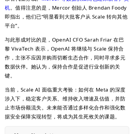
机
。值得注意的是，Mercor 创始人 Brendan Foody
即指出，他们已“明显看到大批客户从 Scale 转向其他
平台”。
与此形成对比的是，OpenAI CFO Sarah Friar 在巴
黎 VivaTech 表示，OpenAI 将继续与 Scale 保持合
作，主张不应因并购而切断生态合作，同时寻求多元
数据伙伴。她认为，保持合作是促进行业创新的关
键。
当前，Scale AI 面临重大考验：如何在 Meta 的深度
涉入下，稳定客户关系、维持收入增速及估值，并防
止市场份额流失。未来能否通过多样化合作和强化数
据安全保障实现转型，将成为其生死攸关的课题。