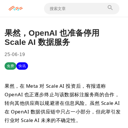
果然，OpenAI 也准备停用
Scale AI 数据服务
25-06-19
免费
快讯
果然，在 Meta 对 Scale AI 投资后，有报道称
OpenAI 也正逐步终止与该数据标注服务商的合作，
转向其他供应商以规避潜在信息风险。虽然 Scale AI
在 OpenAI 数据供应链中只占一小部分，但此举引发
行业对 Scale AI 未来的不确定性。