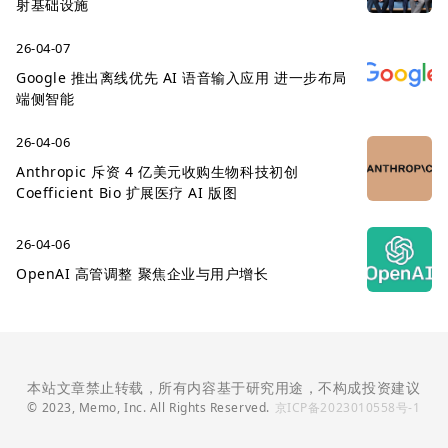
射基础设施
26-04-07
Google 推出离线优先 AI 语音输入应用 进一步布局
端侧智能
26-04-06
Anthropic 斥资 4 亿美元收购生物科技初创
Coefficient Bio 扩展医疗 AI 版图
26-04-06
OpenAI 高管调整 聚焦企业与用户增长
本站文章禁止转载，所有内容基于研究用途，不构成投资建议
© 2023, Memo, Inc. All Rights Reserved.
京ICP备2023010558号-1