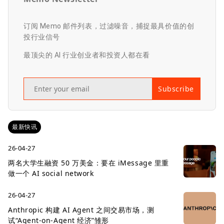
订阅 Memo 邮件列表，过滤噪音，捕捉最具价值的创
投行业信号
最顶尖的 AI 行业创业者和投资人都在看
Subscribe
最新快讯
26-04-27
两名大学生融资 50 万美金：要在 iMessage 里重
做一个 AI social network
26-04-27
Anthropic 构建 AI Agent 之间交易市场，测
试“Agent-on-Agent 经济”雏形