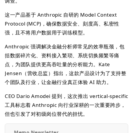
调查。
这一产品基于 Anthropic 自研的 Model Context
Protocol (MCP)，确保数据安全、刻度高、私密性
强，且不将用户数据用于训练模型。
Anthropic 强调解决金融分析师常见的效率瓶颈，包
括数据碎片化、资料接入繁琐、系统切换频繁等痛
点，为团队提供更高吞吐量的分析能力。Kate
Jensen（营收总监）指出，这款产品设计为了支持整
个团队及行业，让金融行业真正体验 AI 助力。
CEO Dario Amodei 提到，这次推出 vertical‑specific
工具标志着 Anthropic 向行业深耕的一次重要跨步，
但也引发了对初级岗位替代的担忧。
Memo Newsletter