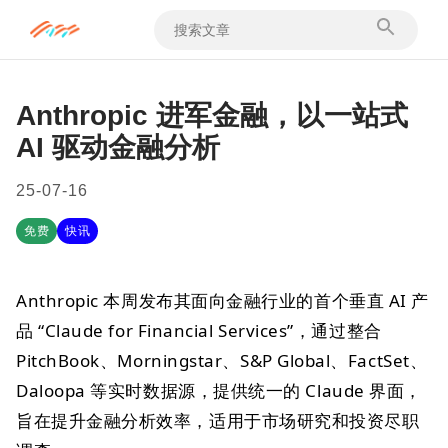
Anthropic 进军金融，以一站式
AI 驱动金融分析
25-07-16
免费
快讯
Anthropic 本周发布其面向金融行业的首个垂直 AI 产
品 “Claude for Financial Services”，通过整合
PitchBook、Morningstar、S&P Global、FactSet、
Daloopa 等实时数据源，提供统一的 Claude 界面，
旨在提升金融分析效率，适用于市场研究和投资尽职