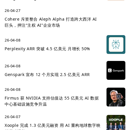
26-04-27
Cohere 斥资整合 Aleph Alpha 打造跨大西洋 AI
巨头，押注“主权 AI”企业市场
26-04-08
Perplexity ARR 突破 4.5 亿美元 月增长 50%
26-04-08
Genspark 宣布 12 个月实现 2.5 亿美元 ARR
26-04-08
Firmus 获 NVIDIA 支持估值达 55 亿美元 AI 数据
中心基础设施竞争升温
26-04-07
Xoople 完成 1.3 亿美元融资 用 AI 重构地球数字映