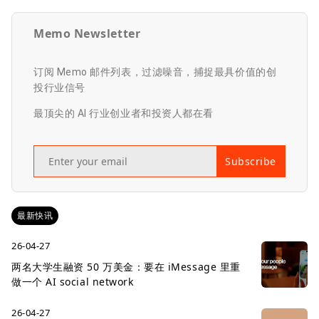
Memo Newsletter
订阅 Memo 邮件列表，过滤噪音，捕捉最具价值的创
投行业信号
最顶尖的 AI 行业创业者和投资人都在看
Subscribe
最新快讯
26-04-27
两名大学生融资 50 万美金：要在 iMessage 里重
做一个 AI social network
26-04-27