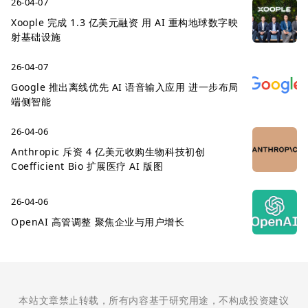
26-04-07
Xoople 完成 1.3 亿美元融资 用 AI 重构地球数字映
射基础设施
26-04-07
Google 推出离线优先 AI 语音输入应用 进一步布局
端侧智能
26-04-06
Anthropic 斥资 4 亿美元收购生物科技初创
Coefficient Bio 扩展医疗 AI 版图
26-04-06
OpenAI 高管调整 聚焦企业与用户增长
本站文章禁止转载，所有内容基于研究用途，不构成投资建议