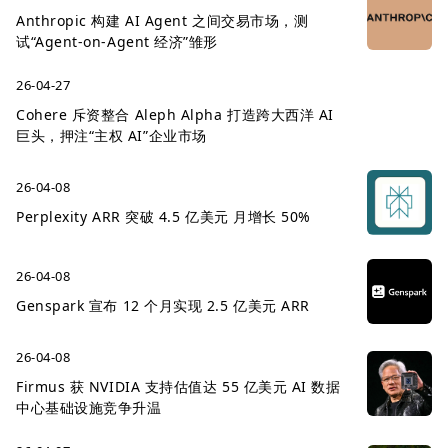
Anthropic 构建 AI Agent 之间交易市场，测
试“Agent-on-Agent 经济”雏形
26-04-27
Cohere 斥资整合 Aleph Alpha 打造跨大西洋 AI
巨头，押注“主权 AI”企业市场
26-04-08
Perplexity ARR 突破 4.5 亿美元 月增长 50%
26-04-08
Genspark 宣布 12 个月实现 2.5 亿美元 ARR
26-04-08
Firmus 获 NVIDIA 支持估值达 55 亿美元 AI 数据
中心基础设施竞争升温