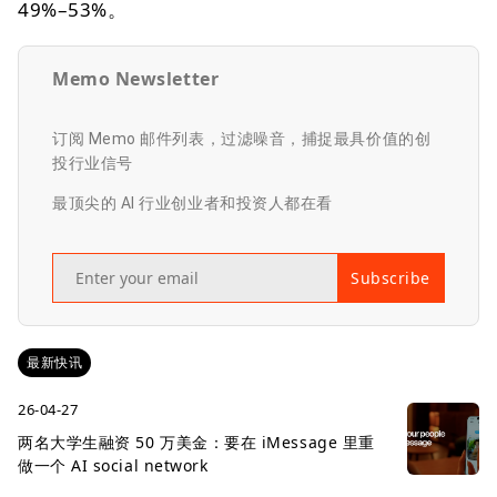
49%–53%。
Memo Newsletter
订阅 Memo 邮件列表，过滤噪音，捕捉最具价值的创
投行业信号
最顶尖的 AI 行业创业者和投资人都在看
Subscribe
最新快讯
26-04-27
两名大学生融资 50 万美金：要在 iMessage 里重
做一个 AI social network