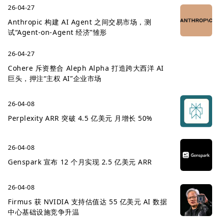
26-04-27
Anthropic 构建 AI Agent 之间交易市场，测
试“Agent-on-Agent 经济”雏形
26-04-27
Cohere 斥资整合 Aleph Alpha 打造跨大西洋 AI
巨头，押注“主权 AI”企业市场
26-04-08
Perplexity ARR 突破 4.5 亿美元 月增长 50%
26-04-08
Genspark 宣布 12 个月实现 2.5 亿美元 ARR
26-04-08
Firmus 获 NVIDIA 支持估值达 55 亿美元 AI 数据
中心基础设施竞争升温