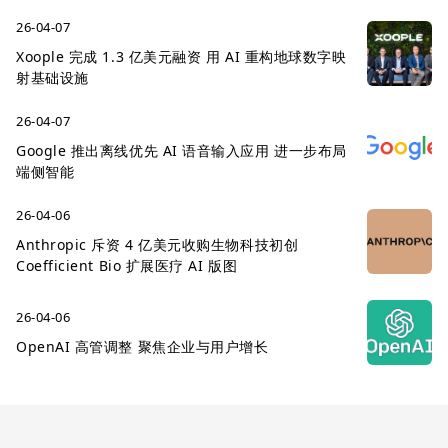
26-04-07
Xoople 完成 1.3 亿美元融资 用 AI 重构地球数字映
射基础设施
26-04-07
Google 推出离线优先 AI 语音输入应用 进一步布局
端侧智能
26-04-06
Anthropic 斥资 4 亿美元收购生物科技初创
Coefficient Bio 扩展医疗 AI 版图
26-04-06
OpenAI 高管调整 聚焦企业与用户增长