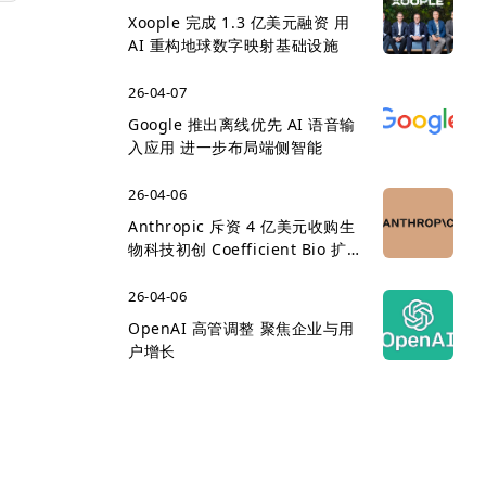
Xoople 完成 1.3 亿美元融资 用
AI 重构地球数字映射基础设施
26-04-07
Google 推出离线优先 AI 语音输
入应用 进一步布局端侧智能
26-04-06
Anthropic 斥资 4 亿美元收购生
物科技初创 Coefficient Bio 扩
展医疗 AI 版图
26-04-06
OpenAI 高管调整 聚焦企业与用
户增长