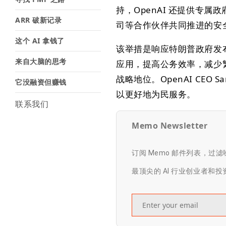
持，OpenAI 还提供专属
ARR 破新记录
司等合作伙伴共同推进的安
这个 AI 拿钱了
该举措是响应特朗普政府发
来自大脑的思考
应用，提高公务效率，减少繁
战略地位。OpenAI CEO 
它没融资但赚钱
以更好地为民服务。
联系我们
Memo Newsletter
订阅 Memo 邮件列表，过
最顶尖的 AI 行业创业者和