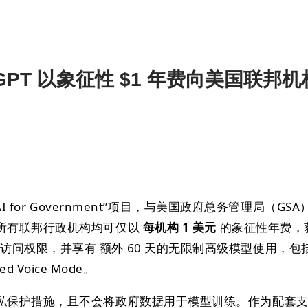
hatGPT 以象征性 $1 年费向美国联邦机
AI for Government”项目，与美国政府总务管理局（GSA
所有联邦行政机构均可仅以
每机构 1 美元
的象征性年费，
访问权限，并享有 额外 60 天的无限制高级模型使用，包
ed Voice Mode。
私保护措施，且不会将政府数据用于模型训练。作为配套