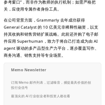
参考窗口”，而非作为教师的执行机制；如需严格把
关，应使用专属作者身份工具。
在公司背景方面，Grammarly 去年成功获得
General Catalyst 的 10 亿美元非稀释性融资，以支
持其收购和销售营销扩展战略。此前还并购了电子邮
件应用 Superhuman，致力于将自己打造成为由 AI
agent 驱动的多产品型生产力平台，逐步覆盖写作、
商务沟通、销售支持等专业场景。
Memo Newsletter
订阅 Memo 邮件列表，过滤噪音，捕捉最具价值的创
投行业信号
最顶尖的 AI 行业创业者和投资人都在看