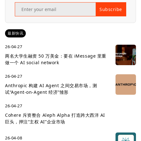
Subscribe
最新快讯
26-04-27
两名大学生融资 50 万美金：要在 iMessage 里重
做一个 AI social network
26-04-27
Anthropic 构建 AI Agent 之间交易市场，测
试“Agent-on-Agent 经济”雏形
26-04-27
Cohere 斥资整合 Aleph Alpha 打造跨大西洋 AI
巨头，押注“主权 AI”企业市场
26-04-08