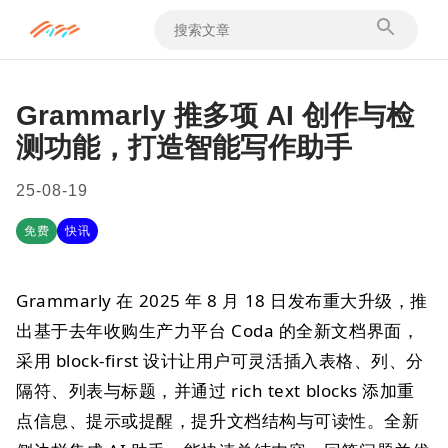
Grammarly 推多项 AI 创作与检
测功能，打造智能写作助手
25-08-19
免费
快讯
Grammarly 在 2025 年 8 月 18 日发布重大升级，推
出基于去年收购生产力平台 Coda 的全新文档界面，
采用 block-first 设计让用户可灵活插入表格、列、分
隔符、列表与标题，并通过 rich text blocks 添加重
点信息、提示或提醒，提升文档结构与可读性。全新