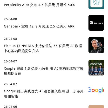
Perplexity ARR 突破 4.5 亿美元 月增长 50%
26-04-08
Genspark 宣布 12 个月实现 2.5 亿美元 ARR
26-04-08
Firmus 获 NVIDIA 支持估值达 55 亿美元 AI 数据
中心基础设施竞争升温
26-04-07
Xoople 完成 1.3 亿美元融资 用 AI 重构地球数字映
射基础设施
26-04-07
Google 推出离线优先 AI 语音输入应用 进一步布局
端侧智能
26-04-06