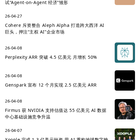
试“Agent-on-Agent 经济”雏形
26-04-27
Cohere 斥资整合 Aleph Alpha 打造跨大西洋 AI
巨头，押注“主权 AI”企业市场
26-04-08
Perplexity ARR 突破 4.5 亿美元 月增长 50%
26-04-08
Genspark 宣布 12 个月实现 2.5 亿美元 ARR
26-04-08
Firmus 获 NVIDIA 支持估值达 55 亿美元 AI 数据
中心基础设施竞争升温
26-04-07
Xoople 完成 1.3 亿美元融资 用 AI 重构地球数字映