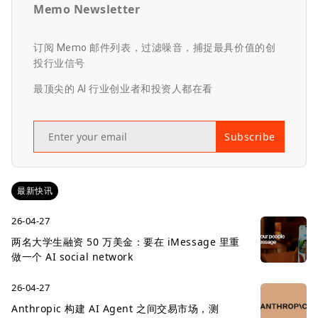
Memo Newsletter
订阅 Memo 邮件列表，过滤噪音，捕捉最具价值的创
投行业信号
最顶尖的 AI 行业创业者和投资人都在看
Subscribe
最新快讯
26-04-27
两名大学生融资 50 万美金：要在 iMessage 里重
做一个 AI social network
26-04-27
Anthropic 构建 AI Agent 之间交易市场，测