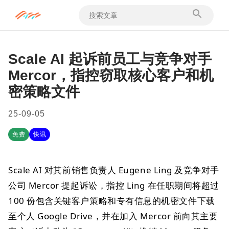
Scale AI 起诉前员工与竞争对手
Mercor，指控窃取核心客户和机
密策略文件
25-09-05
免费
快讯
Scale AI 对其前销售负责人 Eugene Ling 及竞争对手
公司 Mercor 提起诉讼，指控 Ling 在任职期间将超过
100 份包含关键客户策略和专有信息的机密文件下载
至个人 Google Drive，并在加入 Mercor 前向其主要