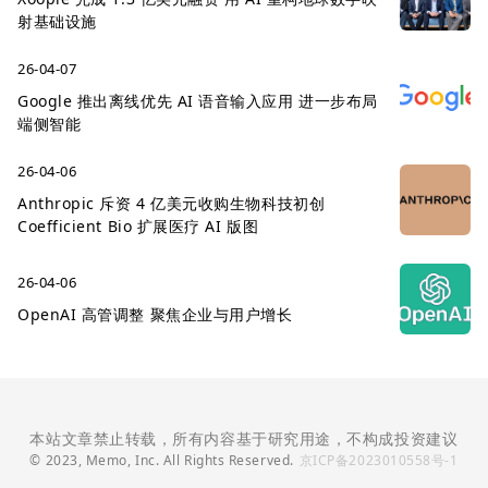
射基础设施
26-04-07
Google 推出离线优先 AI 语音输入应用 进一步布局
端侧智能
26-04-06
Anthropic 斥资 4 亿美元收购生物科技初创
Coefficient Bio 扩展医疗 AI 版图
26-04-06
OpenAI 高管调整 聚焦企业与用户增长
本站文章禁止转载，所有内容基于研究用途，不构成投资建议
© 2023, Memo, Inc. All Rights Reserved.
京ICP备2023010558号-1