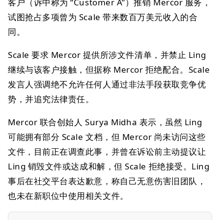
客户（诉中称为 “Customer A”）推销 Mercor 服务，
试图抢占多项曾为 Scale 带来数百万美元收入的合
同。
Scale 要求 Mercor 提供所涉文件清单，并禁止 Ling
继续与该客户接触，但据称 Mercor 拒绝配合。Scale
发言人强调绝不允许任何人通过非法手段获取竞争优
势，并追究法律责任。
Mercor 联合创始人 Surya Midha 表示，虽然 Ling
可能拥有部分 Scale 文档，但 Mercor 尚未访问这些
文件，目前正在调查此事，并曾在诉讼前主动提议让
Ling 销毁文件或达成和解，但 Scale 拒绝接受。Ling
事后在社交平台表达歉意，称自己无意伤害旧团队，
也未在新职位中使用相关文件。