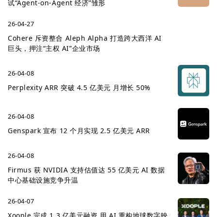
试“Agent-on-Agent 经济”雏形
26-04-27
Cohere 斥资整合 Aleph Alpha 打造跨大西洋 AI
巨头，押注“主权 AI”企业市场
26-04-08
Perplexity ARR 突破 4.5 亿美元 月增长 50%
26-04-08
Genspark 宣布 12 个月实现 2.5 亿美元 ARR
26-04-08
Firmus 获 NVIDIA 支持估值达 55 亿美元 AI 数据
中心基础设施竞争升温
26-04-07
Xoople 完成 1.3 亿美元融资 用 AI 重构地球数字映