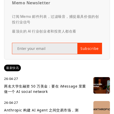
Memo Newsletter
订阅 Memo 邮件列表，过滤噪音，捕捉最具价值的创
投行业信号
最顶尖的 AI 行业创业者和投资人都在看
Subscribe
最新快讯
26-04-27
两名大学生融资 50 万美金：要在 iMessage 里重
做一个 AI social network
26-04-27
Anthropic 构建 AI Agent 之间交易市场，测