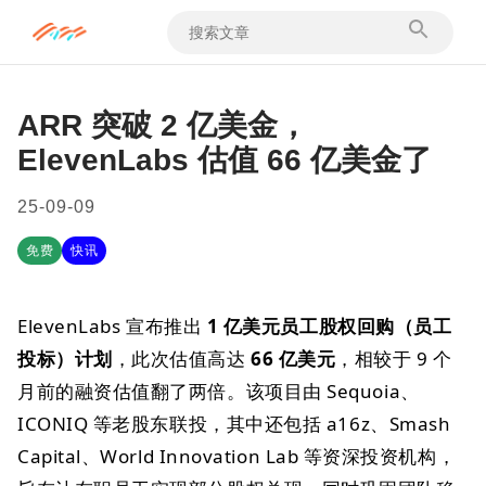
ARR 突破 2 亿美金，
ElevenLabs 估值 66 亿美金了
25-09-09
免费
快讯
ElevenLabs 宣布推出
1 亿美元员工股权回购（员工
投标）计划
，此次估值高达
66 亿美元
，相较于 9 个
月前的融资估值翻了两倍。该项目由 Sequoia、
ICONIQ 等老股东联投，其中还包括 a16z、Smash
Capital、World Innovation Lab 等资深投资机构，