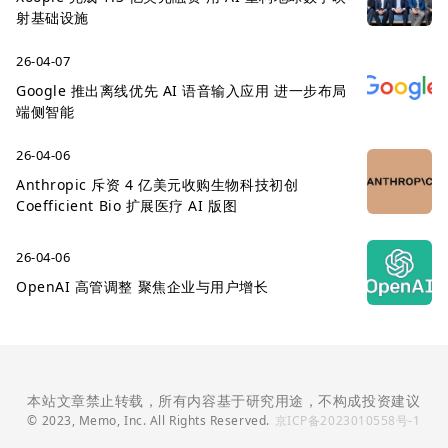
射基础设施
26-04-07
Google 推出离线优先 AI 语音输入应用 进一步布局
端侧智能
26-04-06
Anthropic 斥资 4 亿美元收购生物科技初创
Coefficient Bio 扩展医疗 AI 版图
26-04-06
OpenAI 高管调整 聚焦企业与用户增长
本站文章禁止转载，所有内容基于研究用途，不构成投资建议
© 2023, Memo, Inc. All Rights Reserved.
京ICP备2023010558号-1