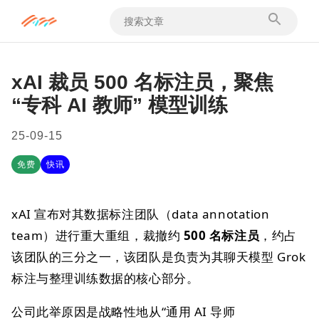
xAI 裁员 500 名标注员，聚焦
“专科 AI 教师” 模型训练
25-09-15
免费
快讯
xAI 宣布对其数据标注团队（data annotation
team）进行重大重组，裁撤约
500 名标注员
，约占
该团队的三分之一，该团队是负责为其聊天模型 Grok
标注与整理训练数据的核心部分。
公司此举原因是战略性地从“通用 AI 导师