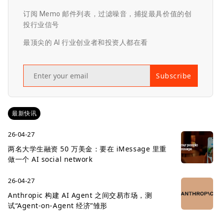
订阅 Memo 邮件列表，过滤噪音，捕捉最具价值的创
投行业信号
最顶尖的 AI 行业创业者和投资人都在看
Subscribe
最新快讯
26-04-27
两名大学生融资 50 万美金：要在 iMessage 里重
做一个 AI social network
26-04-27
Anthropic 构建 AI Agent 之间交易市场，测
试“Agent-on-Agent 经济”雏形