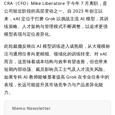
CRA（CFO）Mike Liberatore 于今年 7 月离职，是
公司较近阶段的高层变动之一。自 2023 年创立以
来，xAI 定位于打磨 Grok 以挑战主流 AI 模型，其训
练策略、人才架构与管理模式不断调整，以追求更强
模型表现与定位差异化。
此轮裁撤反映出 AI 模型训练进入成熟期，从大规模标
注与通用任务向更精细、领域化的训练转变。对 xAI
而言，这意味着成本结构与效率有望改善，但也带来
短期内部动荡、裁员影响员工士气及人才流失风险。
如果专科 AI 教师能够显著提高 Grok 在专业任务中的
表现，长远可能提升其市场竞争力与产品差异化能
力。
Memo Newsletter