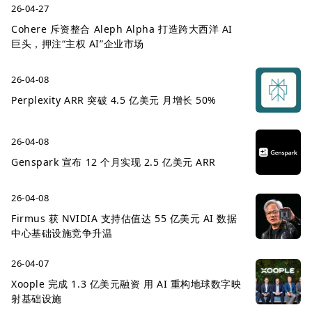
26-04-27
Cohere 斥资整合 Aleph Alpha 打造跨大西洋 AI
巨头，押注“主权 AI”企业市场
26-04-08
Perplexity ARR 突破 4.5 亿美元 月增长 50%
26-04-08
Genspark 宣布 12 个月实现 2.5 亿美元 ARR
26-04-08
Firmus 获 NVIDIA 支持估值达 55 亿美元 AI 数据
中心基础设施竞争升温
26-04-07
Xoople 完成 1.3 亿美元融资 用 AI 重构地球数字映
射基础设施