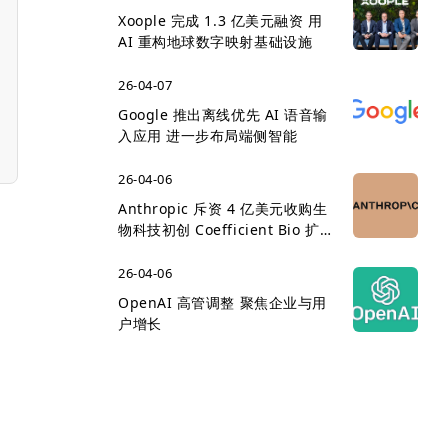
Xoople 完成 1.3 亿美元融资 用
AI 重构地球数字映射基础设施
26-04-07
Google 推出离线优先 AI 语音输
入应用 进一步布局端侧智能
26-04-06
Anthropic 斥资 4 亿美元收购生
物科技初创 Coefficient Bio 扩
展医疗 AI 版图
26-04-06
OpenAI 高管调整 聚焦企业与用
户增长