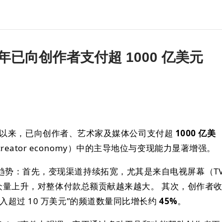
 4 年已向创作者支付超 1000 亿美元
021 年以来，已向创作者、艺术家及媒体公司支付超
1000 亿美
eator economy）中的主导地位与变现能力显著增强。
趋势：首先，变现渠道持续拓宽，尤其是来自电视屏幕（TV
和观众量上升，对整体付款总额贡献越来越大。 其次，创作者
入超过 10 万美元”的频道数量同比增长约
45%
。