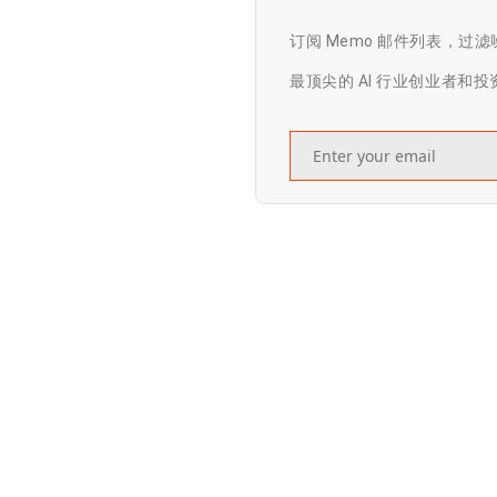
订阅 Memo 邮件列表，过
最顶尖的 AI 行业创业者和