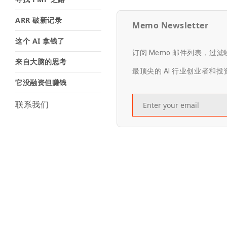
ARR 破新记录
Memo Newsletter
这个 AI 拿钱了
订阅 Memo 邮件列表，过
来自大脑的思考
最顶尖的 AI 行业创业者和
它没融资但赚钱
联系我们