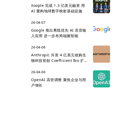
Xoople 完成 1.3 亿美元融资 用
AI 重构地球数字映射基础设施
26-04-07
Google 推出离线优先 AI 语音输
入应用 进一步布局端侧智能
26-04-06
Anthropic 斥资 4 亿美元收购生
物科技初创 Coefficient Bio 扩
展医疗 AI 版图
26-04-06
OpenAI 高管调整 聚焦企业与用
户增长