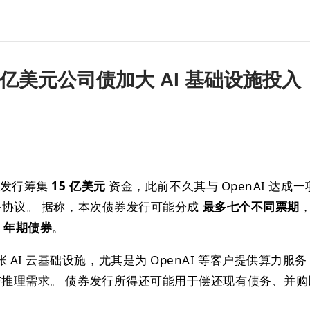
150 亿美元公司债加大 AI 基础设施投入
司债发行筹集
15 亿美元
资金，此前不久其与 OpenAI 达成一
协议。 据称，本次债券发行可能分成
最多七个不同票期
0 年期债券
。
AI 云基础设施，尤其是为 OpenAI 等客户提供算力服务
练与推理需求。 债券发行所得还可能用于偿还现有债务、并购