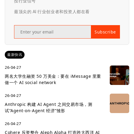
投行业信号
最顶尖的 AI 行业创业者和投资人都在看
Subscribe
最新快讯
26-04-27
两名大学生融资 50 万美金：要在 iMessage 里重
做一个 AI social network
26-04-27
Anthropic 构建 AI Agent 之间交易市场，测
试“Agent-on-Agent 经济”雏形
26-04-27
Cohere 斥资整合 Aleph Alpha 打造跨大西洋 AI