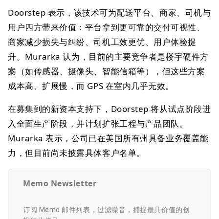
Doorstep 表示，该技术可为配送平台、商家、司机与
用户四方带来价值：平台拿到更可靠的交付可视性、
商家减少损失与纠纷、司机工效更优、用户体验提
升。Murarka 认为，目前的主要竞争者是楼宇硬件方
案（如传感器、摄像头、智能信箱等），但这些方案
成本高、扩展慢，而 GPS 在室内几乎无效。
在募集到的新资本支持下，Doorstep 将从试点阶段进
入全面生产阶段，并计划扩张工程与产品团队。
Murarka 表示，公司已在美国所有州具备业务覆盖能
力，但目前尚未披露具体客户名单。
Memo Newsletter
订阅 Memo 邮件列表，过滤噪音，捕捉最具价值的创