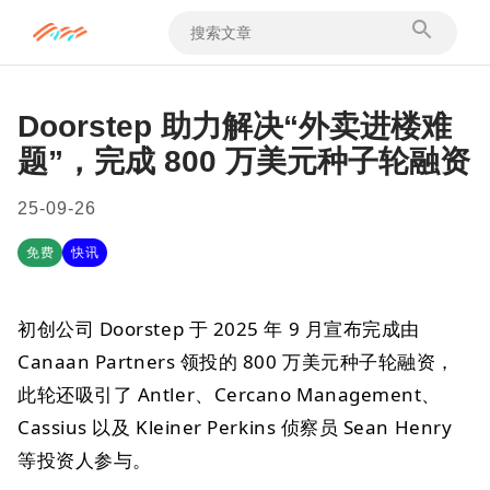
Doorstep 助力解决“外卖进楼难
题”，完成 800 万美元种子轮融资
25-09-26
免费
快讯
初创公司 Doorstep 于 2025 年 9 月宣布完成由
Canaan Partners 领投的 800 万美元种子轮融资，
此轮还吸引了 Antler、Cercano Management、
Cassius 以及 Kleiner Perkins 侦察员 Sean Henry
等投资人参与。