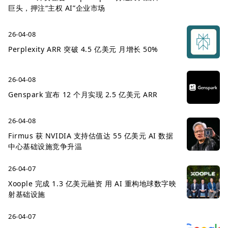
巨头，押注“主权 AI”企业市场
26-04-08
Perplexity ARR 突破 4.5 亿美元 月增长 50%
26-04-08
Genspark 宣布 12 个月实现 2.5 亿美元 ARR
26-04-08
Firmus 获 NVIDIA 支持估值达 55 亿美元 AI 数据
中心基础设施竞争升温
26-04-07
Xoople 完成 1.3 亿美元融资 用 AI 重构地球数字映
射基础设施
26-04-07