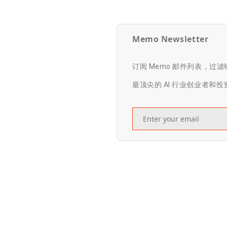
Memo Newsletter
订阅 Memo 邮件列表，过
最顶尖的 AI 行业创业者和