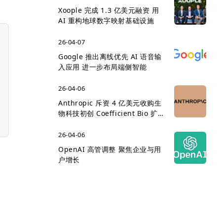
Xoople 完成 1.3 亿美元融资 用
AI 重构地球数字映射基础设施
26-04-07
Google 推出离线优先 AI 语音输
入应用 进一步布局端侧智能
26-04-06
Anthropic 斥资 4 亿美元收购生
物科技初创 Coefficient Bio 扩
展医疗 AI 版图
26-04-06
OpenAI 高管调整 聚焦企业与用
户增长