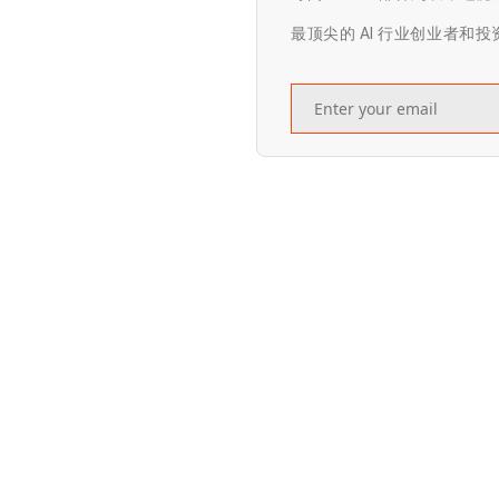
最顶尖的 AI 行业创业者和