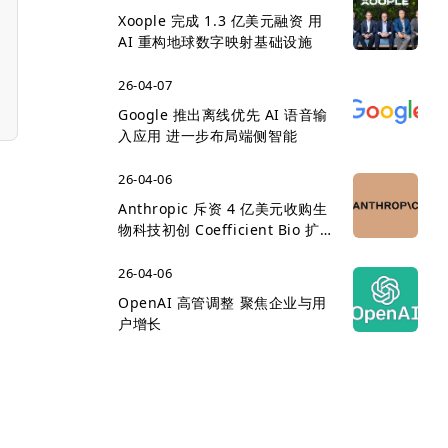
Xoople 完成 1.3 亿美元融资 用
AI 重构地球数字映射基础设施
26-04-07
Google 推出离线优先 AI 语音输
入应用 进一步布局端侧智能
26-04-06
Anthropic 斥资 4 亿美元收购生
物科技初创 Coefficient Bio 扩
展医疗 AI 版图
26-04-06
OpenAI 高管调整 聚焦企业与用
户增长