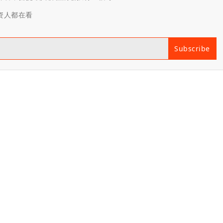
投资人都在看
Subscribe