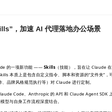
Skills”，加速 AI 代理落地办公场景
laude 的一项新功能 ——
Skills
（技能），旨在让 Claude 
ills 本质上是包含自定义指令、脚本和资源的“文件夹”，
操作、品牌风格规范执行等）对 Claude 进行定制。
de Code、Anthropic 的 API 和 Claude Agent SDK 
代理模型与自身工作流程深度结合。