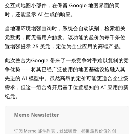
交互式地图小部件，在保留 Google 地图界面的同
时，还能显示 AI 生成的响应。
当地理环境增强查询时，系统会自动识别，检索相关
元数据，而无需用户触发。该功能的起价为每千条位
置增强提示 25 美元，定位为企业应用的高端产品。
此次整合为Google 带来了一条竞争对手难以复制的竞
争优势——将其已经广泛使用的地图基础设施融入其
先进的 AI 模型中。虽然高昂的定价可能更适合企业级
需求，但这一组合将开启基于位置感知的 AI 应用的新
纪元。
Memo Newsletter
订阅 Memo 邮件列表，过滤噪音，捕捉最具价值的创