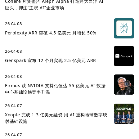
Cohere 斥资整合 Aleph Alpha 打造跨大西洋 AI
巨头，押注“主权 AI”企业市场
26-04-08
Perplexity ARR 突破 4.5 亿美元 月增长 50%
26-04-08
Genspark 宣布 12 个月实现 2.5 亿美元 ARR
26-04-08
Firmus 获 NVIDIA 支持估值达 55 亿美元 AI 数据
中心基础设施竞争升温
26-04-07
Xoople 完成 1.3 亿美元融资 用 AI 重构地球数字映
射基础设施
26-04-07