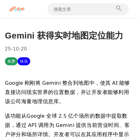
Gemini 获得实时地图定位能力
25-10-20
免费
快讯
Google 刚刚将 Gemini 整合到地图中，使其 AI 能够
直接访问现实世界的位置数据，并让开发者能够利用
该公司海量地理信息库。
该功能从Google 全球 2.5 亿个场所的数据中提取数
据，通过 API 调用为 Gemini 提供当前营业时间、客
户评分和场所详情。开发者可以在其应用程序中显示