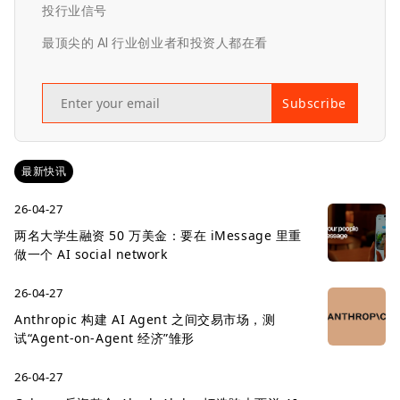
投行业信号
最顶尖的 AI 行业创业者和投资人都在看
Subscribe
最新快讯
26-04-27
两名大学生融资 50 万美金：要在 iMessage 里重
做一个 AI social network
26-04-27
Anthropic 构建 AI Agent 之间交易市场，测
试“Agent-on-Agent 经济”雏形
26-04-27