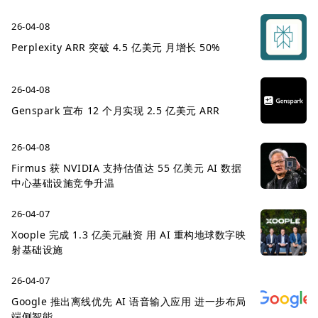
26-04-08
Perplexity ARR 突破 4.5 亿美元 月增长 50%
26-04-08
Genspark 宣布 12 个月实现 2.5 亿美元 ARR
26-04-08
Firmus 获 NVIDIA 支持估值达 55 亿美元 AI 数据
中心基础设施竞争升温
26-04-07
Xoople 完成 1.3 亿美元融资 用 AI 重构地球数字映
射基础设施
26-04-07
Google 推出离线优先 AI 语音输入应用 进一步布局
端侧智能