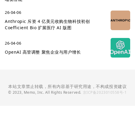
26-04-06
Anthropic 斥资 4 亿美元收购生物科技初创
Coefficient Bio 扩展医疗 AI 版图
26-04-06
OpenAI 高管调整 聚焦企业与用户增长
本站文章禁止转载，所有内容基于研究用途，不构成投资建议
© 2023, Memo, Inc. All Rights Reserved.
京ICP备2023010558号-1