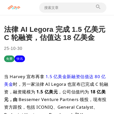
法律 AI Legora 完成 1.5 亿美元
C 轮融资，估值达 18 亿美金
25-10-30
免费
快讯
当 Harvey 宣布再拿
1.5 亿美金新融资估值达 80 亿
美金
时，另一家法律 AI Legora 也宣布已完成 C 轮融
资，融资规模为
1.5 亿美元
，公司估值约为
18 亿美
元，由
Bessemer Venture Partners 领投，现有投
资方跟投，包括 ICONIQ、General Catalyst、