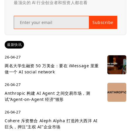
最顶尖的 AI 行业创业者和投资人都在看
Subscribe
最新快讯
26-04-27
两名大学生融资 50 万美金：要在 iMessage 里重
做一个 AI social network
26-04-27
Anthropic 构建 AI Agent 之间交易市场，测
试“Agent-on-Agent 经济”雏形
26-04-27
Cohere 斥资整合 Aleph Alpha 打造跨大西洋 AI
巨头，押注“主权 AI”企业市场