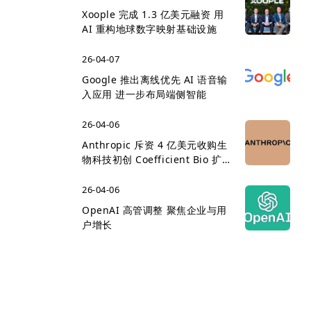
Xoople 完成 1.3 亿美元融资 用
AI 重构地球数字映射基础设施
26-04-07
Google 推出离线优先 AI 语音输
入应用 进一步布局端侧智能
26-04-06
Anthropic 斥资 4 亿美元收购生
物科技初创 Coefficient Bio 扩
展医疗 AI 版图
26-04-06
OpenAI 高管调整 聚焦企业与用
户增长