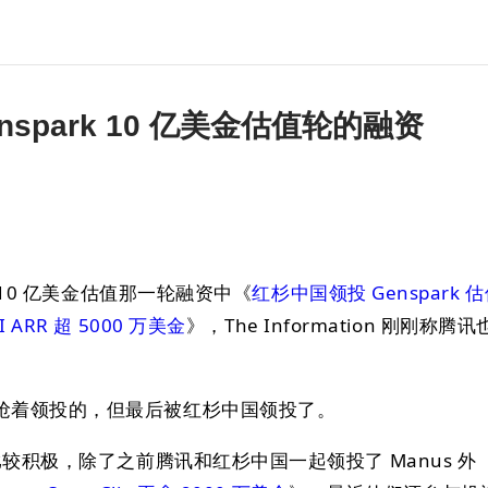
spark 10 亿美金估值轮的融资
k 10 亿美金估值那一轮融资中《
红杉中国领投 Genspark 
ARR 超 5000 万美金
》，The Information 刚刚称腾讯
抢着领投的，但最后被红杉中国领投了。
比较积极，除了之前腾讯和红杉中国一起领投了 Manus 外