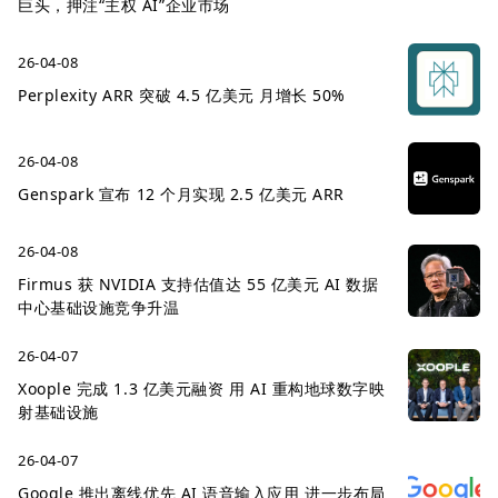
巨头，押注“主权 AI”企业市场
26-04-08
Perplexity ARR 突破 4.5 亿美元 月增长 50%
26-04-08
Genspark 宣布 12 个月实现 2.5 亿美元 ARR
26-04-08
Firmus 获 NVIDIA 支持估值达 55 亿美元 AI 数据
中心基础设施竞争升温
26-04-07
Xoople 完成 1.3 亿美元融资 用 AI 重构地球数字映
射基础设施
26-04-07
Google 推出离线优先 AI 语音输入应用 进一步布局