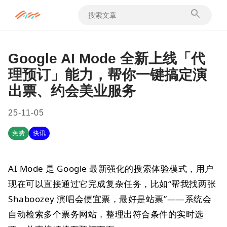
Google AI Mode 全新上线「代
理预订」能力，帮你一键搞定演
出票、约会美业服务
25-11-05
免费
快讯
AI Mode 是 Google 最新强化的搜索体验模式，用户
现在可以直接通过它完成复杂任务，比如“帮我找两张
Shaboozey 演唱会便宜票，最好是站票”——系统会
自动检索多个票务网站，整理出符合条件的实时选