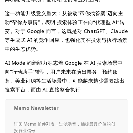
这一功能升级意义重大：从被动“帮你找答案”迈向主
动“帮你办事情”，表明 搜索体验正在向“代理型 AI”转
变。对于 Google 而言，这既是对 ChatGPT、Claude
等生成式 AI 的竞争回应，也强化其在搜索与执行场景
中的生态优势。
AI Mode 的新能力标志着 Google 在 AI 搜索场景中
向“行动助手”转型，用户未来在演出票务、预约服
务、美业订购等生活场景中，可能越来越少需要跳出
搜索平台，而由 AI 直接整合执行。
Memo Newsletter
订阅 Memo 邮件列表，过滤噪音，捕捉最具价值的创
投行业信号