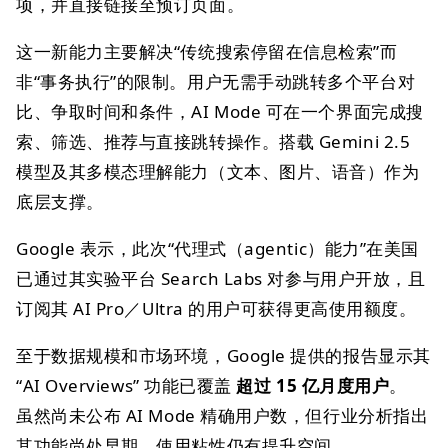
项，并直接链接至预订页面。
这一新能力主要解决“传统搜索停留在信息检索”而
非“事务执行”的限制。用户无需手动跳转多个平台对
比、争取时间和条件，AI Mode 可在一个界面完成搜
索、筛选、推荐与直接跳转操作。搭载 Gemini 2.5
模型及其多模态理解能力（文本、图片、语音）作为
底层支撑。
Google 表示，此次“代理式（agentic）能力”在美国
已通过其实验平台 Search Labs 对参与用户开放，且
订阅其 AI Pro／Ultra 的用户可获得更高使用额度。
至于数据规模和市场环境，Google 提供的报告显示其
“AI Overviews” 功能已覆盖
超过 15 亿月度用户
。
虽然尚未公布 AI Mode 精确用户数，但行业分析指出
其功能尚处早期，使用粘性仍有提升空间。