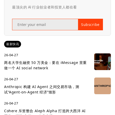
最顶尖的 AI 行业创业者和投资人都在看
Subscribe
最新快讯
26-04-27
两名大学生融资 50 万美金：要在 iMessage 里重
做一个 AI social network
26-04-27
Anthropic 构建 AI Agent 之间交易市场，测
试“Agent-on-Agent 经济”雏形
26-04-27
Cohere 斥资整合 Aleph Alpha 打造跨大西洋 AI