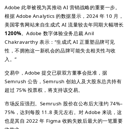
Adobe 此举被视为其推动 AI 营销战略的重要一步。
根据 Adobe Analytics 的数据显示，2024 年 10 月，
美国零售网站来自生成式 AI 流量较去年同期大幅增长
1200%
。Adobe 数字体验业务总裁 Anil
Chakravarthy 表示：“生成式 AI 正重塑品牌可见
性，不拥抱这一新机会的品牌可能失去相关性与收
入。”
交易中，Adobe 提交已获双方董事会批准，据
Semrush 公告，Semrush 创始人及大股东总共持有
超过 75% 投票权，将支持该交易。
市场反应强烈。Semrush 股价在公布后大涨约 74%–
75%，达到每股 11.8 美元左右。对 Adobe 来说，这
也是其自 2022 年 Figma 收购失败后最大的一笔重要