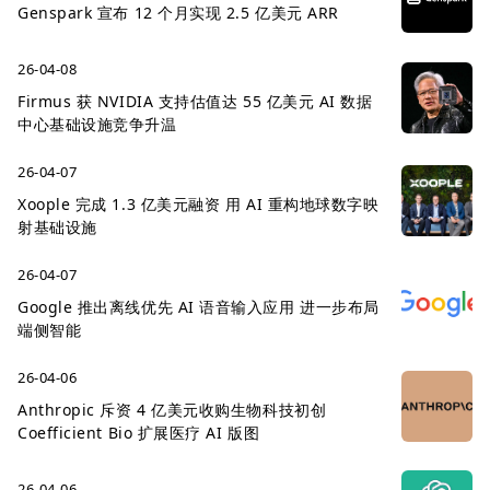
Genspark 宣布 12 个月实现 2.5 亿美元 ARR
26-04-08
Firmus 获 NVIDIA 支持估值达 55 亿美元 AI 数据
中心基础设施竞争升温
26-04-07
Xoople 完成 1.3 亿美元融资 用 AI 重构地球数字映
射基础设施
26-04-07
Google 推出离线优先 AI 语音输入应用 进一步布局
端侧智能
26-04-06
Anthropic 斥资 4 亿美元收购生物科技初创
Coefficient Bio 扩展医疗 AI 版图
26-04-06