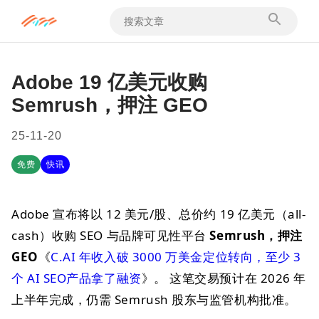
Adobe 19 亿美元收购
Semrush，押注 GEO
25-11-20
免费
快讯
Adobe 宣布将以 12 美元/股、总价约 19 亿美元（all-
cash）收购 SEO 与品牌可见性平台
Semrush，押注
GEO
《
C.AI 年收入破 3000 万美金定位转向，至少 3
个 AI SEO产品拿了融资
》。 这笔交易预计在 2026 年
上半年完成，仍需 Semrush 股东与监管机构批准。