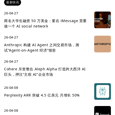
最新快讯
26-04-27
两名大学生融资 50 万美金：要在 iMessage 里重
做一个 AI social network
26-04-27
Anthropic 构建 AI Agent 之间交易市场，测
试“Agent-on-Agent 经济”雏形
26-04-27
Cohere 斥资整合 Aleph Alpha 打造跨大西洋 AI
巨头，押注“主权 AI”企业市场
26-04-08
Perplexity ARR 突破 4.5 亿美元 月增长 50%
26-04-08