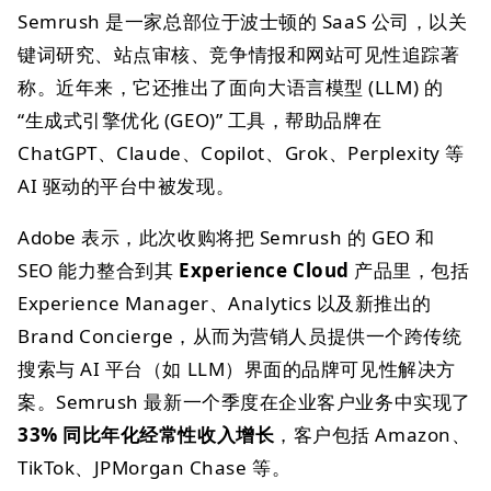
Semrush 是一家总部位于波士顿的 SaaS 公司，以关
键词研究、站点审核、竞争情报和网站可见性追踪著
称。近年来，它还推出了面向大语言模型 (LLM) 的
“生成式引擎优化 (GEO)” 工具，帮助品牌在
ChatGPT、Claude、Copilot、Grok、Perplexity 等
AI 驱动的平台中被发现。
Adobe 表示，此次收购将把 Semrush 的 GEO 和
SEO 能力整合到其
Experience Cloud
产品里，包括
Experience Manager、Analytics 以及新推出的
Brand Concierge，从而为营销人员提供一个跨传统
搜索与 AI 平台（如 LLM）界面的品牌可见性解决方
案。Semrush 最新一个季度在企业客户业务中实现了
33% 同比年化经常性收入增长
，客户包括 Amazon、
TikTok、JPMorgan Chase 等。