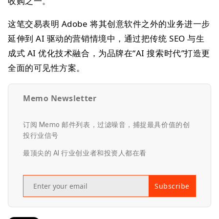
收购之一。
这笔交易表明 Adobe 将其创意软件之外的业务进一步
延伸到 AI 驱动的营销情境中，通过把传统 SEO 与生
成式 AI 优化技术融合，为品牌在“AI 搜索时代”打造更
全面的可见性方案。
Memo Newsletter
订阅 Memo 邮件列表，过滤噪音，捕捉最具价值的创
投行业信号
最顶尖的 AI 行业创业者和投资人都在看
Subscribe