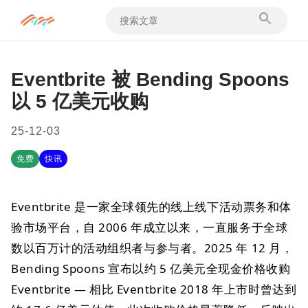
Eventbrite 被 Bending Spoons
以 5 亿美元收购
25-12-03
免费
快讯
Eventbrite 是一家全球领先的线上线下活动票务和体
验市场平台，自 2006 年成立以来，一直服务于全球
数以百万计的活动组织者与参与者。2025 年 12 月，
Bending Spoons 宣布以约 5 亿美元全现金价格收购
Eventbrite — 相比 Eventbrite 2018 年上市时曾达到