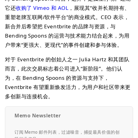
它还
收购了 Vimeo 和 AOL
，展现其“收并长期持有、
重塑老牌互联网/软件平台”的商业模式。CEO 表示，
新合并后希望把 Eventbrite 的品牌与资源，与
Bending Spoons 的运营与技术能力结合起来，为用
户带来“更强大、更现代”的事件创建和参与体验。
对于 Eventbrite 的创始人之一 Julia Hartz 和其团队
而言，此次交易标志着公司进入“新阶段”。他们认
为，在 Bending Spoons 的资源与支持下，
Eventbrite 有望重新焕发活力，为用户和社区带来更
多创新与连接机会。
Memo Newsletter
订阅 Memo 邮件列表，过滤噪音，捕捉最具价值的创