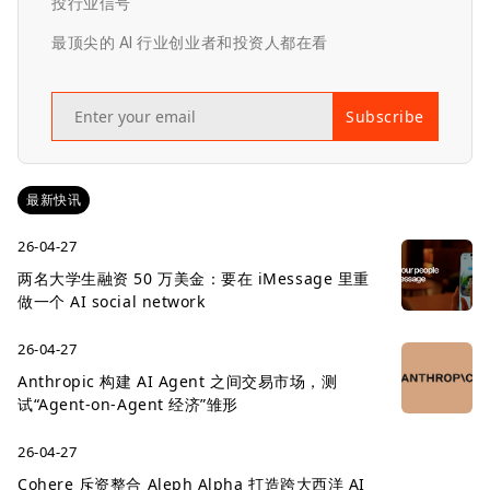
投行业信号
最顶尖的 AI 行业创业者和投资人都在看
Subscribe
最新快讯
26-04-27
两名大学生融资 50 万美金：要在 iMessage 里重
做一个 AI social network
26-04-27
Anthropic 构建 AI Agent 之间交易市场，测
试“Agent-on-Agent 经济”雏形
26-04-27
Cohere 斥资整合 Aleph Alpha 打造跨大西洋 AI