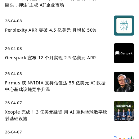
巨头，押注“主权 AI”企业市场
26-04-08
Perplexity ARR 突破 4.5 亿美元 月增长 50%
26-04-08
Genspark 宣布 12 个月实现 2.5 亿美元 ARR
26-04-08
Firmus 获 NVIDIA 支持估值达 55 亿美元 AI 数据
中心基础设施竞争升温
26-04-07
Xoople 完成 1.3 亿美元融资 用 AI 重构地球数字映
射基础设施
26-04-07