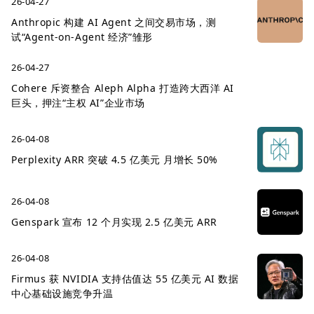
26-04-27
Anthropic 构建 AI Agent 之间交易市场，测
试“Agent-on-Agent 经济”雏形
26-04-27
Cohere 斥资整合 Aleph Alpha 打造跨大西洋 AI
巨头，押注“主权 AI”企业市场
26-04-08
Perplexity ARR 突破 4.5 亿美元 月增长 50%
26-04-08
Genspark 宣布 12 个月实现 2.5 亿美元 ARR
26-04-08
Firmus 获 NVIDIA 支持估值达 55 亿美元 AI 数据
中心基础设施竞争升温