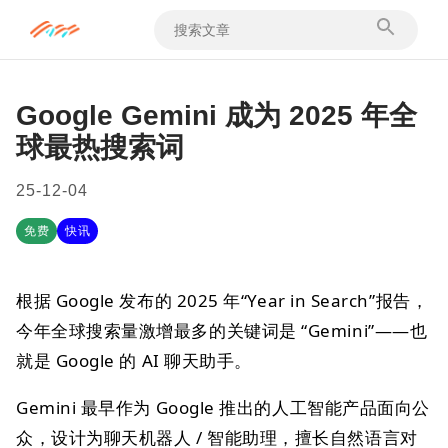
Google Gemini 成为 2025 年全
球最热搜索词
25-12-04
免费
快讯
根据 Google 发布的 2025 年“Year in Search”报告，
今年全球搜索量激增最多的关键词是 “Gemini”——也
就是 Google 的 AI 聊天助手。
Gemini 最早作为 Google 推出的人工智能产品面向公
众，设计为聊天机器人 / 智能助理，擅长自然语言对