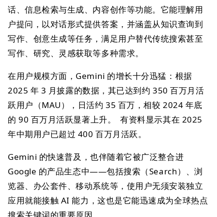
话、信息检索与生成、内容创作等功能。它能理解用
户提问，以对话形式提供答案，并涵盖从知识查询到
写作、创意生成等任务，满足用户替代传统搜索甚至
写作、研究、灵感获取等多种需求。
在用户规模方面，Gemini 的增长十分迅猛：根据
2025 年 3 月披露的数据，其已达到约 350 百万月活
跃用户（MAU），日活约 35 百万，相较 2024 年底
的 90 百万月活跃显著上升。 有资料显示其在 2025
年中期用户已超过 400 百万月活跃。
Gemini 的快速普及，也伴随着它被广泛整合进
Google 的产品生态中——包括搜索（Search）、浏
览器、办公套件、移动系统等，使用户无须安装独立
应用就能接触 AI 能力，这也是它能迅速成为全球热点
搜索关键词的重要原因。