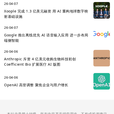
26-04-07
Xoople 完成 1.3 亿美元融资 用 AI 重构地球数字映
射基础设施
26-04-07
Google 推出离线优先 AI 语音输入应用 进一步布局
端侧智能
26-04-06
Anthropic 斥资 4 亿美元收购生物科技初创
Coefficient Bio 扩展医疗 AI 版图
26-04-06
OpenAI 高管调整 聚焦企业与用户增长
本站文章禁止转载，所有内容基于研究用途，不构成投资建议