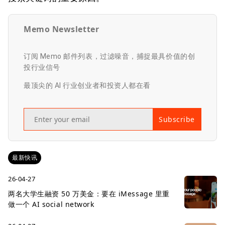
Memo Newsletter
订阅 Memo 邮件列表，过滤噪音，捕捉最具价值的创
投行业信号
最顶尖的 AI 行业创业者和投资人都在看
Subscribe
最新快讯
26-04-27
两名大学生融资 50 万美金：要在 iMessage 里重
做一个 AI social network