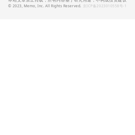
© 2023, Memo, Inc. All Rights Reserved.
京ICP备2023010558号-1