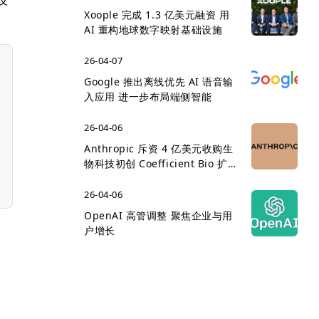
Xoople 完成 1.3 亿美元融资 用
AI 重构地球数字映射基础设施
26-04-07
Google 推出离线优先 AI 语音输
入应用 进一步布局端侧智能
26-04-06
Anthropic 斥资 4 亿美元收购生
物科技初创 Coefficient Bio 扩
展医疗 AI 版图
26-04-06
OpenAI 高管调整 聚焦企业与用
户增长