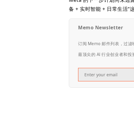
备 + 实时智能 + 日常生
Memo Newsletter
订阅 Memo 邮件列表，过
最顶尖的 AI 行业创业者和