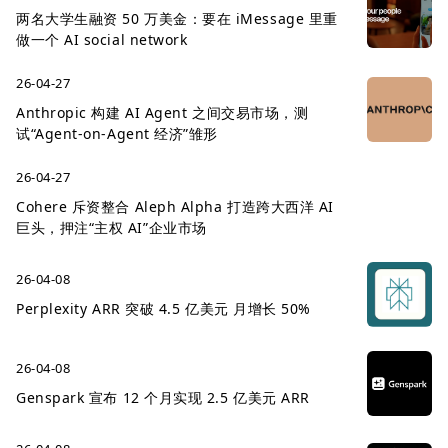
两名大学生融资 50 万美金：要在 iMessage 里重
做一个 AI social network
26-04-27
Anthropic 构建 AI Agent 之间交易市场，测
试“Agent-on-Agent 经济”雏形
26-04-27
Cohere 斥资整合 Aleph Alpha 打造跨大西洋 AI
巨头，押注“主权 AI”企业市场
26-04-08
Perplexity ARR 突破 4.5 亿美元 月增长 50%
26-04-08
Genspark 宣布 12 个月实现 2.5 亿美元 ARR