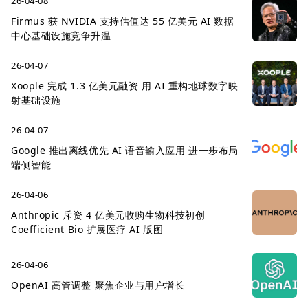
26-04-08
Firmus 获 NVIDIA 支持估值达 55 亿美元 AI 数据
中心基础设施竞争升温
26-04-07
Xoople 完成 1.3 亿美元融资 用 AI 重构地球数字映
射基础设施
26-04-07
Google 推出离线优先 AI 语音输入应用 进一步布局
端侧智能
26-04-06
Anthropic 斥资 4 亿美元收购生物科技初创
Coefficient Bio 扩展医疗 AI 版图
26-04-06
OpenAI 高管调整 聚焦企业与用户增长