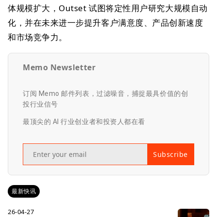
体规模扩大，Outset 试图将定性用户研究大规模自动
化，并在未来进一步提升客户满意度、产品创新速度
和市场竞争力。
Memo Newsletter
订阅 Memo 邮件列表，过滤噪音，捕捉最具价值的创
投行业信号
最顶尖的 AI 行业创业者和投资人都在看
Subscribe
最新快讯
26-04-27