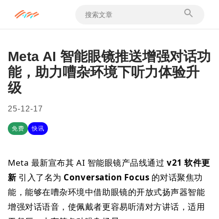
Meta AI 智能眼镜推送增强对话功
能，助力嘈杂环境下听力体验升
级
25-12-17
免费
快讯
Meta 最新宣布其 AI 智能眼镜产品线通过
v21 软件更
新
引入了名为
Conversation Focus
的对话聚焦功
能，能够在嘈杂环境中借助眼镜的开放式扬声器智能
增强对话语音，使佩戴者更容易听清对方讲话，适用