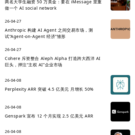
两名大学生融资 50 万美金：要在 iMessage 里重
做一个 AI social network
26-04-27
Anthropic 构建 AI Agent 之间交易市场，测
试“Agent-on-Agent 经济”雏形
26-04-27
Cohere 斥资整合 Aleph Alpha 打造跨大西洋 AI
巨头，押注“主权 AI”企业市场
26-04-08
Perplexity ARR 突破 4.5 亿美元 月增长 50%
26-04-08
Genspark 宣布 12 个月实现 2.5 亿美元 ARR
26-04-08