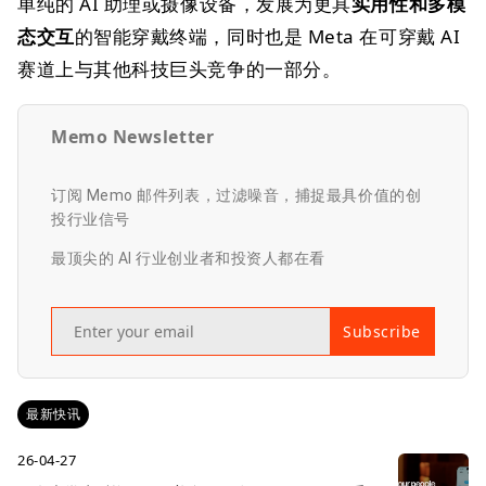
单纯的 AI 助理或摄像设备，发展为更具
实用性和多模
态交互
的智能穿戴终端，同时也是 Meta 在可穿戴 AI
赛道上与其他科技巨头竞争的一部分。
Memo Newsletter
订阅 Memo 邮件列表，过滤噪音，捕捉最具价值的创
投行业信号
最顶尖的 AI 行业创业者和投资人都在看
Subscribe
最新快讯
26-04-27