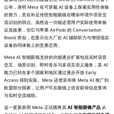
公布，表明 Meta 在可穿戴 AI 设备上探索实用性体验
的努力，意在补足传统智能眼镜在嘈杂环境中语音交
流识别的弱点。虽然这一功能还需用户实际使用来验
证其效果，但它与苹果 AirPods 的 Conversation
Boost 类似，也显示出大厂在 AI 辅助听力与增强现实
设备协同体验上的竞赛态势。
Meta AI 智能眼镜支持的功能逐步扩展包括实时语音
交互、场景识别、即时音乐与多语言语义服务，其 AI
能力已经在多个国家和地区通过逐步开放 Early
Access 得到实装。Meta 还曾宣布将 Meta AI 推广到
欧盟部分国家，让用户可在眼镜上语音获得信息查询
与实时交流辅助。
这一更新表明 Meta 正试图将其
AI 智能眼镜产品
从