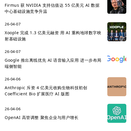
Firmus 获 NVIDIA 支持估值达 55 亿美元 AI 数据
中心基础设施竞争升温
26-04-07
Xoople 完成 1.3 亿美元融资 用 AI 重构地球数字映
射基础设施
26-04-07
Google 推出离线优先 AI 语音输入应用 进一步布局
端侧智能
26-04-06
Anthropic 斥资 4 亿美元收购生物科技初创
Coefficient Bio 扩展医疗 AI 版图
26-04-06
OpenAI 高管调整 聚焦企业与用户增长