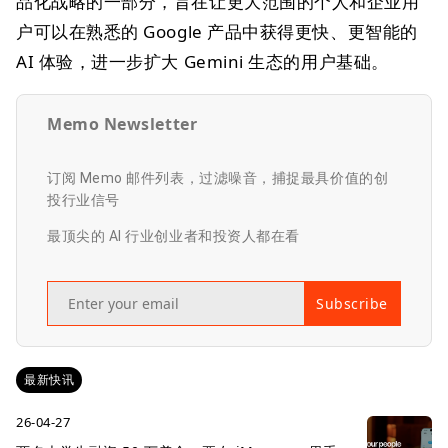
品化战略的一部分，旨在让更大范围的个人和企业用
户可以在熟悉的 Google 产品中获得更快、更智能的
AI 体验，进一步扩大 Gemini 生态的用户基础。
Memo Newsletter
订阅 Memo 邮件列表，过滤噪音，捕捉最具价值的创
投行业信号
最顶尖的 AI 行业创业者和投资人都在看
Subscribe
最新快讯
26-04-27