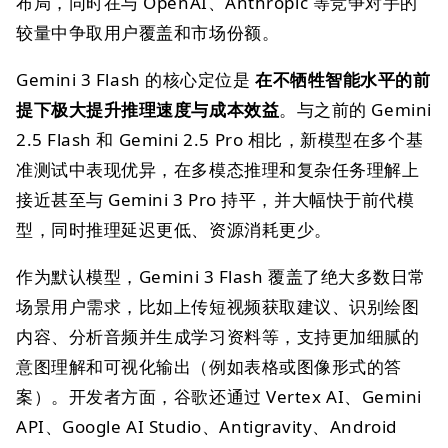
布局，同时在与 OpenAI、Anthropic 等竞争对手的
较量中争取用户覆盖和市场份额。
Gemini 3 Flash 的核心定位是
在不牺牲智能水平的前
提下极大提升推理速度与成本效益
。与之前的 Gemini
2.5 Flash 和 Gemini 2.5 Pro 相比，新模型在多个基
准测试中表现优异，在多模态推理和复杂任务理解上
接近甚至与 Gemini 3 Pro 持平，并大幅快于前代模
型，同时推理延迟更低、资源消耗更少。
作为默认模型，Gemini 3 Flash 覆盖了绝大多数日常
场景用户需求，比如上传短视频获取建议、识别绘图
内容、分析音频并生成学习资料等，支持更加细腻的
意图理解和可视化输出（例如表格或图像形式的答
案）。开发者方面，谷歌还通过 Vertex AI、Gemini
API、Google AI Studio、Antigravity、Android