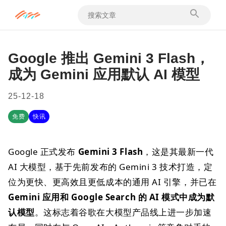
Google 推出 Gemini 3 Flash，
成为 Gemini 应用默认 AI 模型
25-12-18
免费
快讯
Google 正式发布
Gemini 3 Flash
，这是其最新一代
AI 大模型，基于先前发布的 Gemini 3 技术打造，定
位为更快、更高效且更低成本的通用 AI 引擎，并已在
Gemini 应用和 Google Search 的 AI 模式中成为默
认模型
。这标志着谷歌在大模型产品线上进一步加速