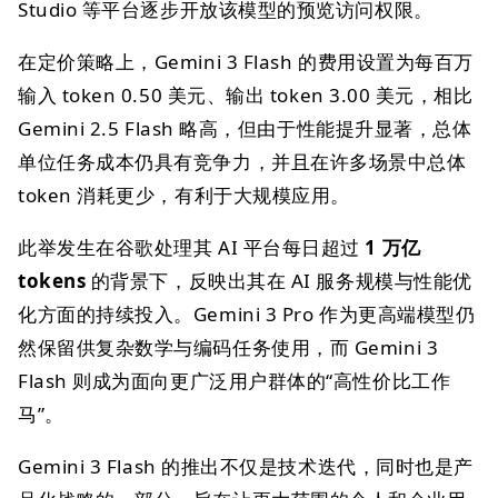
Studio 等平台逐步开放该模型的预览访问权限。
在定价策略上，Gemini 3 Flash 的费用设置为每百万
输入 token 0.50 美元、输出 token 3.00 美元，相比
Gemini 2.5 Flash 略高，但由于性能提升显著，总体
单位任务成本仍具有竞争力，并且在许多场景中总体
token 消耗更少，有利于大规模应用。
此举发生在谷歌处理其 AI 平台每日超过
1 万亿
tokens
的背景下，反映出其在 AI 服务规模与性能优
化方面的持续投入。Gemini 3 Pro 作为更高端模型仍
然保留供复杂数学与编码任务使用，而 Gemini 3
Flash 则成为面向更广泛用户群体的“高性价比工作
马”。
Gemini 3 Flash 的推出不仅是技术迭代，同时也是产