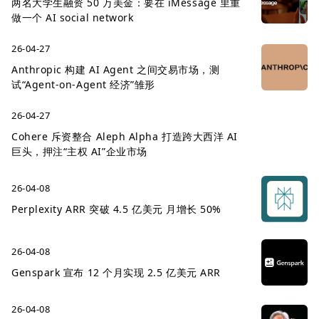
两名大学生融资 50 万美金：要在 iMessage 里重
做一个 AI social network
26-04-27
Anthropic 构建 AI Agent 之间交易市场，测
试“Agent-on-Agent 经济”雏形
26-04-27
Cohere 斥资整合 Aleph Alpha 打造跨大西洋 AI
巨头，押注“主权 AI”企业市场
26-04-08
Perplexity ARR 突破 4.5 亿美元 月增长 50%
26-04-08
Genspark 宣布 12 个月实现 2.5 亿美元 ARR
26-04-08