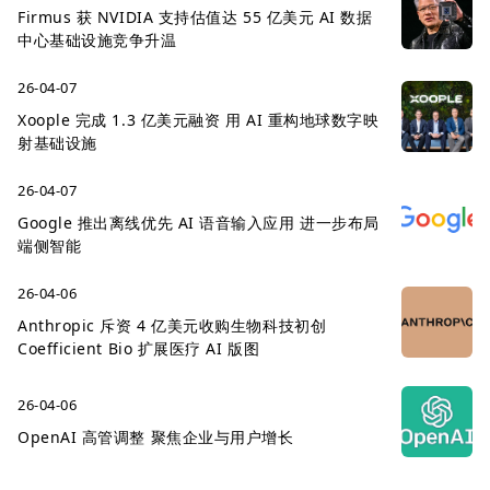
Firmus 获 NVIDIA 支持估值达 55 亿美元 AI 数据
中心基础设施竞争升温
26-04-07
Xoople 完成 1.3 亿美元融资 用 AI 重构地球数字映
射基础设施
26-04-07
Google 推出离线优先 AI 语音输入应用 进一步布局
端侧智能
26-04-06
Anthropic 斥资 4 亿美元收购生物科技初创
Coefficient Bio 扩展医疗 AI 版图
26-04-06
OpenAI 高管调整 聚焦企业与用户增长