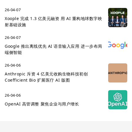
26-04-07
Xoople 完成 1.3 亿美元融资 用 AI 重构地球数字映
射基础设施
26-04-07
Google 推出离线优先 AI 语音输入应用 进一步布局
端侧智能
26-04-06
Anthropic 斥资 4 亿美元收购生物科技初创
Coefficient Bio 扩展医疗 AI 版图
26-04-06
OpenAI 高管调整 聚焦企业与用户增长