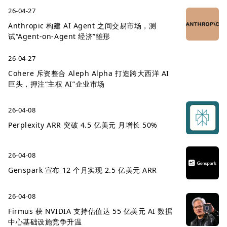
26-04-27
Anthropic 构建 AI Agent 之间交易市场，测
试“Agent-on-Agent 经济”雏形
26-04-27
Cohere 斥资整合 Aleph Alpha 打造跨大西洋 AI
巨头，押注“主权 AI”企业市场
26-04-08
Perplexity ARR 突破 4.5 亿美元 月增长 50%
26-04-08
Genspark 宣布 12 个月实现 2.5 亿美元 ARR
26-04-08
Firmus 获 NVIDIA 支持估值达 55 亿美元 AI 数据
中心基础设施竞争升温