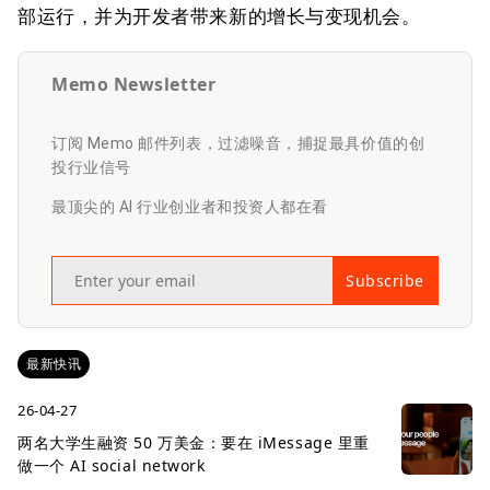
部运行，并为开发者带来新的增长与变现机会。
Memo Newsletter
订阅 Memo 邮件列表，过滤噪音，捕捉最具价值的创
投行业信号
最顶尖的 AI 行业创业者和投资人都在看
Subscribe
最新快讯
26-04-27
两名大学生融资 50 万美金：要在 iMessage 里重
做一个 AI social network