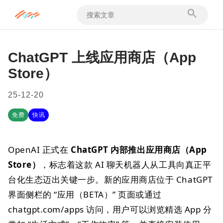
ChatGPT 上线应用商店（App
Store）
25-12-20
免费
快讯
OpenAI 正式在
ChatGPT 内部推出应用商店（App
Store）
，标志着这款 AI 聊天机器人从工具向真正平
台化生态迈出关键一步。新的应用商店位于 ChatGPT
界面侧栏的 “应用（BETA）” 页面或通过
chatgpt.com/apps 访问，用户可以浏览精选 App 分