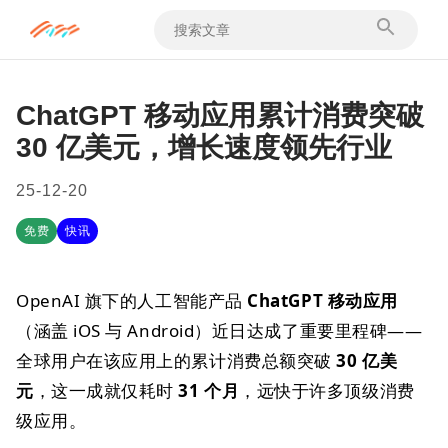
ChatGPT 移动应用累计消费突破
30 亿美元，增长速度领先行业
25-12-20
免费
快讯
OpenAI 旗下的人工智能产品
ChatGPT 移动应用
（涵盖 iOS 与 Android）近日达成了重要里程碑——
全球用户在该应用上的累计消费总额突破
30 亿美
元
，这一成就仅耗时
31 个月
，远快于许多顶级消费
级应用。