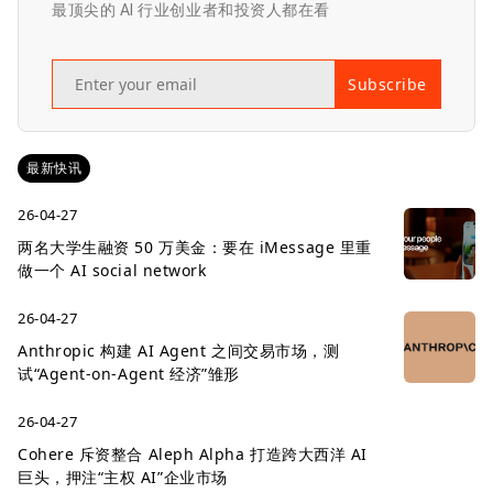
最顶尖的 AI 行业创业者和投资人都在看
Subscribe
最新快讯
26-04-27
两名大学生融资 50 万美金：要在 iMessage 里重
做一个 AI social network
26-04-27
Anthropic 构建 AI Agent 之间交易市场，测
试“Agent-on-Agent 经济”雏形
26-04-27
Cohere 斥资整合 Aleph Alpha 打造跨大西洋 AI
巨头，押注“主权 AI”企业市场