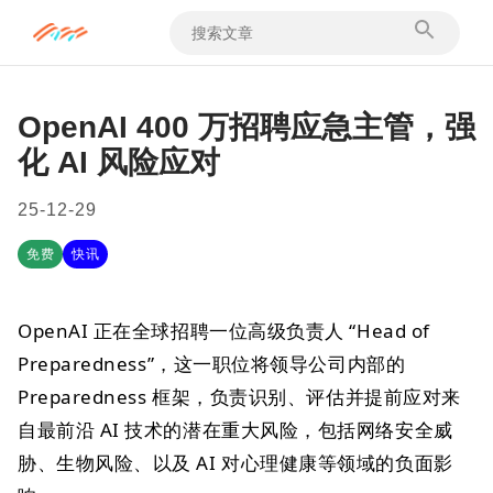
OpenAI 400 万招聘应急主管，强
化 AI 风险应对
25-12-29
免费
快讯
OpenAI 正在全球招聘一位高级负责人 “Head of
Preparedness”，这一职位将领导公司内部的
Preparedness 框架，负责识别、评估并提前应对来
自最前沿 AI 技术的潜在重大风险，包括网络安全威
胁、生物风险、以及 AI 对心理健康等领域的负面影