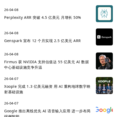
26-04-08
Perplexity ARR 突破 4.5 亿美元 月增长 50%
26-04-08
Genspark 宣布 12 个月实现 2.5 亿美元 ARR
26-04-08
Firmus 获 NVIDIA 支持估值达 55 亿美元 AI 数据
中心基础设施竞争升温
26-04-07
Xoople 完成 1.3 亿美元融资 用 AI 重构地球数字映
射基础设施
26-04-07
Google 推出离线优先 AI 语音输入应用 进一步布局
端侧智能