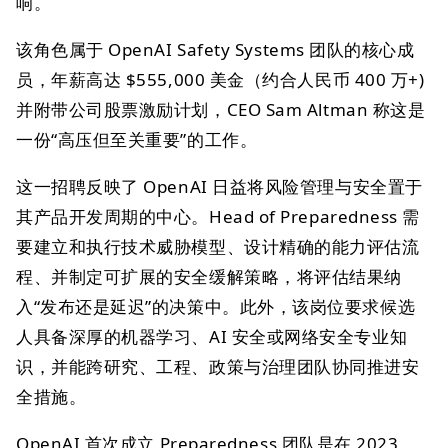
响。
该角色属于 OpenAI Safety Systems 团队的核心成
员，年薪高达 $555,000 美金（约合人民币 400 万+)
并附带公司股票激励计划，CEO Sam Altman 称这是
一份“高压但至关重要”的工作。
这一招聘反映了 OpenAI 日益将风险管理与安全置于
其产品开发周期的中心。Head of Preparedness 需
要建立和执行技术威胁模型、设计精确的能力评估流
程、并制定可扩展的安全缓解策略，将评估结果纳
入“发布还是延迟”的决策中。此外，该岗位要求候选
人具备深厚的机器学习、AI 安全或网络安全专业知
识，并能跨研究、工程、政策与治理团队协同推进安
全措施。
OpenAI 首次成立 Preparedness 团队是在 2023