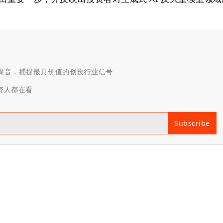
滤噪音，捕捉最具价值的创投行业信号
投资人都在看
Subscribe