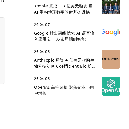
Xoople 完成 1.3 亿美元融资 用
AI 重构地球数字映射基础设施
26-04-07
Google 推出离线优先 AI 语音输
入应用 进一步布局端侧智能
26-04-06
Anthropic 斥资 4 亿美元收购生
物科技初创 Coefficient Bio 扩
展医疗 AI 版图
26-04-06
OpenAI 高管调整 聚焦企业与用
户增长