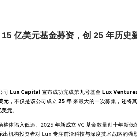
 完成 15 亿美元基金募资，创 25 年历史
公司
Lux Capital
宣布成功完成第九号基金
Lux Venture
亿美元
，不仅是该公司成立
25 年
来最大的一次募集，还将
 亿美元
。
整体陷入低迷、2025 年新成立 VC 基金数量创十年新低
出机构投资者对 Lux 专注前沿科技与深度技术战略的强