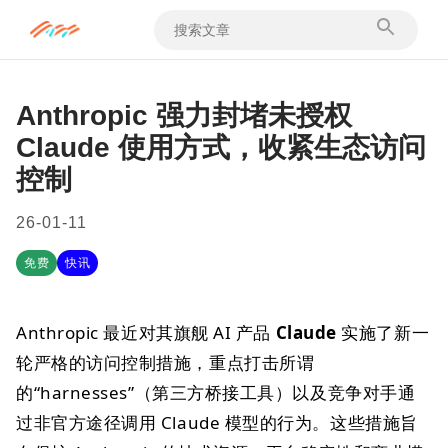
Anthropic 强力封堵未授权
Claude 使用方式，收紧生态访问
控制
26-01-11
免费
快讯
Anthropic 最近对其旗舰 AI 产品
Claude
实施了新一
轮严格的访问控制措施，重点打击所谓
的“harnesses”（第三方桥接工具）以及竞争对手通
过非官方途径调用 Claude 模型的行为。这些措施旨