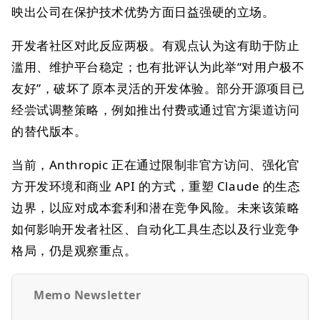
映出公司在保护技术优势方面日益强硬的立场。
开发者社区对此反应两极。有观点认为这有助于防止
滥用、维护平台稳定；也有批评认为此举“对用户极不
友好”，破坏了原本灵活的开发体验。部分开源项目已
经尝试调整策略，例如推出付费或通过官方渠道访问
的替代版本。
当前，Anthropic 正在通过限制非官方访问、强化官
方开发环境和商业 API 的方式，重塑 Claude 的生态
边界，以应对成本套利和潜在竞争风险。未来该策略
如何影响开发者社区、自动化工具生态以及行业竞争
格局，仍是观察重点。
Memo Newsletter