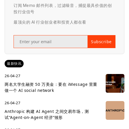
订阅 Memo 邮件列表，过滤噪音，捕捉最具价值的创
投行业信号
最顶尖的 AI 行业创业者和投资人都在看
Subscribe
最新快讯
26-04-27
两名大学生融资 50 万美金：要在 iMessage 里重
做一个 AI social network
26-04-27
Anthropic 构建 AI Agent 之间交易市场，测
试“Agent-on-Agent 经济”雏形