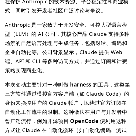
在保护 Anthropic 的技术资源、平台稳定性和商业模
式，同时引发开发者社区广泛讨论与争议。
Anthropic 是一家致力于开发安全、可控大型语言模
型（LLM）的 AI 公司，其核心产品 Claude 支持多种
场景的自然语言处理与生成任务，包括对话、编码和
企业自动化等。公司背景显示，Claude 提供 Web
端、API 和 CLI 等多种访问方式，并通过订阅和计费
策略实现商业化。
本次变动主要针对一种叫做
harness
的工具，这类第
三方软件通过模拟官方客户端（如 Claude Code）的
身份来操控用户的 Claude 帐户，以绕过官方订阅在
自动化工作流中的限制。这种做法在用户与开发者中
曾广泛流行，例如开源项目
OpenCode
便利用这种
方式让 Claude 在自动化循环（如自动化编码、测试