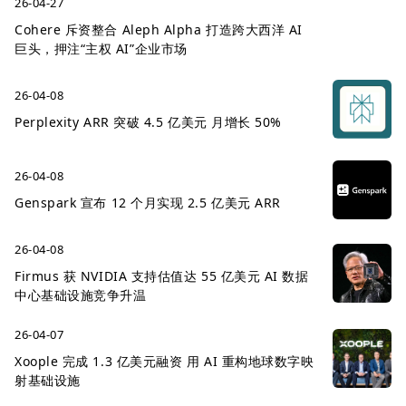
26-04-27
Cohere 斥资整合 Aleph Alpha 打造跨大西洋 AI
巨头，押注“主权 AI”企业市场
26-04-08
Perplexity ARR 突破 4.5 亿美元 月增长 50%
26-04-08
Genspark 宣布 12 个月实现 2.5 亿美元 ARR
26-04-08
Firmus 获 NVIDIA 支持估值达 55 亿美元 AI 数据
中心基础设施竞争升温
26-04-07
Xoople 完成 1.3 亿美元融资 用 AI 重构地球数字映
射基础设施