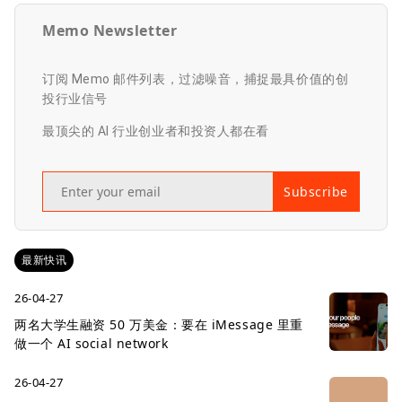
Memo Newsletter
订阅 Memo 邮件列表，过滤噪音，捕捉最具价值的创
投行业信号
最顶尖的 AI 行业创业者和投资人都在看
Subscribe
最新快讯
26-04-27
两名大学生融资 50 万美金：要在 iMessage 里重
做一个 AI social network
26-04-27