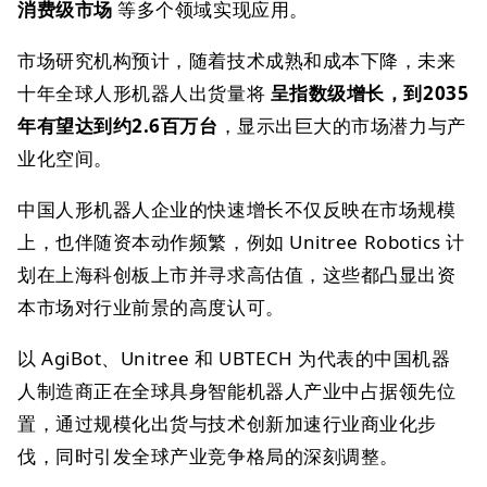
消费级市场
等多个领域实现应用。
市场研究机构预计，随着技术成熟和成本下降，未来
十年全球人形机器人出货量将
呈指数级增长，到2035
年有望达到约2.6百万台
，显示出巨大的市场潜力与产
业化空间。
中国人形机器人企业的快速增长不仅反映在市场规模
上，也伴随资本动作频繁，例如 Unitree Robotics 计
划在上海科创板上市并寻求高估值，这些都凸显出资
本市场对行业前景的高度认可。
以 AgiBot、Unitree 和 UBTECH 为代表的中国机器
人制造商正在全球具身智能机器人产业中占据领先位
置，通过规模化出货与技术创新加速行业商业化步
伐，同时引发全球产业竞争格局的深刻调整。