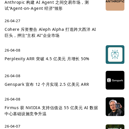
Anthropic 构建 AI Agent 之间交易市场，测
试“Agent-on-Agent 经济”雏形
26-04-27
Cohere 斥资整合 Aleph Alpha 打造跨大西洋 AI
巨头，押注“主权 AI”企业市场
26-04-08
Perplexity ARR 突破 4.5 亿美元 月增长 50%
26-04-08
Genspark 宣布 12 个月实现 2.5 亿美元 ARR
26-04-08
Firmus 获 NVIDIA 支持估值达 55 亿美元 AI 数据
中心基础设施竞争升温
26-04-07