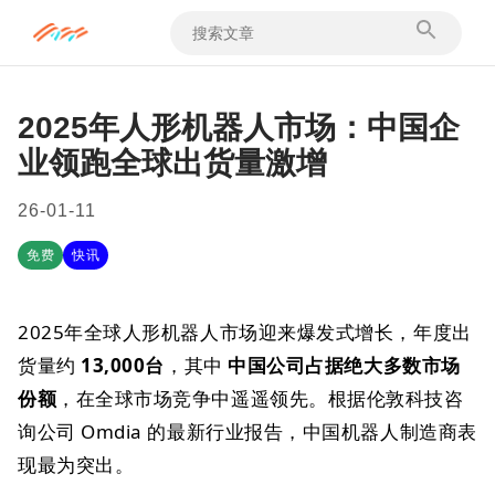
2025年人形机器人市场：中国企
业领跑全球出货量激增
26-01-11
免费
快讯
2025年全球人形机器人市场迎来爆发式增长，年度出
货量约
13,000台
，其中
中国公司占据绝大多数市场
份额
，在全球市场竞争中遥遥领先。根据伦敦科技咨
询公司 Omdia 的最新行业报告，中国机器人制造商表
现最为突出。