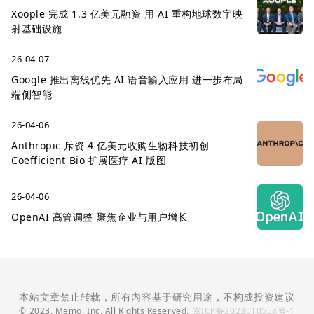
Xoople 完成 1.3 亿美元融资 用 AI 重构地球数字映
射基础设施
26-04-07
Google 推出离线优先 AI 语音输入应用 进一步布局
端侧智能
26-04-06
Anthropic 斥资 4 亿美元收购生物科技初创
Coefficient Bio 扩展医疗 AI 版图
26-04-06
OpenAI 高管调整 聚焦企业与用户增长
本站文章禁止转载，所有内容基于研究用途，不构成投资建议
© 2023, Memo, Inc. All Rights Reserved.
京ICP备2023010558号-1