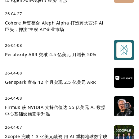
试“Agent-on-Agent 经济”雏形
26-04-27
Cohere 斥资整合 Aleph Alpha 打造跨大西洋 AI
巨头，押注“主权 AI”企业市场
26-04-08
Perplexity ARR 突破 4.5 亿美元 月增长 50%
26-04-08
Genspark 宣布 12 个月实现 2.5 亿美元 ARR
26-04-08
Firmus 获 NVIDIA 支持估值达 55 亿美元 AI 数据
中心基础设施竞争升温
26-04-07
Xoople 完成 1.3 亿美元融资 用 AI 重构地球数字映