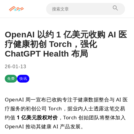
OpenAI 以约 1 亿美元收购 AI 医
疗健康初创 Torch，强化
ChatGPT Health 布局
26-01-13
免费
快讯
OpenAI 周一宣布已收购专注于健康数据整合与 AI 医
疗服务的初创公司 Torch，据业内人士透露这笔交易
约值
1 亿美元股权对价
，Torch 创始团队将整体加入
OpenAI 推动其健康 AI 产品发展。