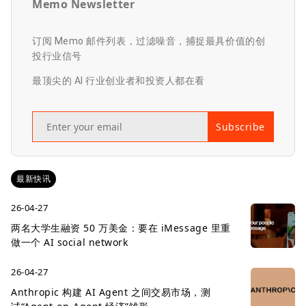
Memo Newsletter
订阅 Memo 邮件列表，过滤噪音，捕捉最具价值的创
投行业信号
最顶尖的 AI 行业创业者和投资人都在看
Subscribe
最新快讯
26-04-27
两名大学生融资 50 万美金：要在 iMessage 里重
做一个 AI social network
26-04-27
Anthropic 构建 AI Agent 之间交易市场，测