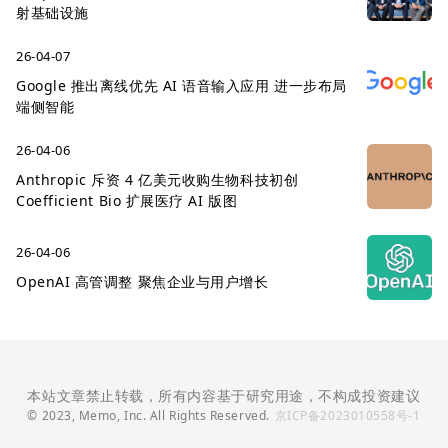
射基础设施
26-04-07
Google 推出离线优先 AI 语音输入应用 进一步布局
端侧智能
26-04-06
Anthropic 斥资 4 亿美元收购生物科技初创
Coefficient Bio 扩展医疗 AI 版图
26-04-06
OpenAI 高管调整 聚焦企业与用户增长
本站文章禁止转载，所有内容基于研究用途，不构成投资建议
© 2023, Memo, Inc. All Rights Reserved.
京ICP备2023010558号-1