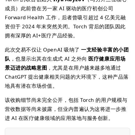
成员）此前曾在另一家 AI 驱动的医疗初创公司
Forward Health 工作，后者曾吸引超过 4 亿美元融
资但于 2024 年末突然关闭。Torch 背后的团队因此
拥有深厚的 AI+医疗产品经验。
此次交易不仅让 OpenAI 吸纳了
一支经验丰富的小团
队
，也显示出其在生成式 AI 之外向
医疗健康应用场
景迈进的战略意图
，尤其是在用户越来越多地通过
ChatGPT 提出健康相关问题的大环境下，这种产品落
地具有潜在市场价值。
该收购细节尚未完全公开，包括 Torch 的用户规模与
营收数据等尚未披露，但业内普遍认为这将进一步推
进 AI 在医疗健康领域的应用落地与服务创新。