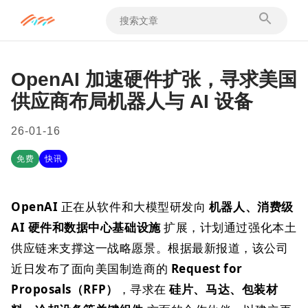
OpenAI 加速硬件扩张，寻求美国
供应商布局机器人与 AI 设备
26-01-16
免费
快讯
OpenAI
正在从软件和大模型研发向
机器人、消费级
AI 硬件和数据中心基础设施
扩展，计划通过强化本土
供应链来支撑这一战略愿景。根据最新报道，该公司
近日发布了面向美国制造商的
Request for
Proposals（RFP）
，寻求在
硅片、马达、包装材