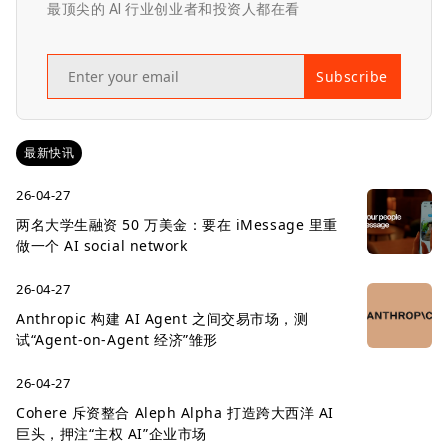
最顶尖的 AI 行业创业者和投资人都在看
Subscribe
最新快讯
26-04-27
两名大学生融资 50 万美金：要在 iMessage 里重
做一个 AI social network
26-04-27
Anthropic 构建 AI Agent 之间交易市场，测
试“Agent-on-Agent 经济”雏形
26-04-27
Cohere 斥资整合 Aleph Alpha 打造跨大西洋 AI
巨头，押注“主权 AI”企业市场