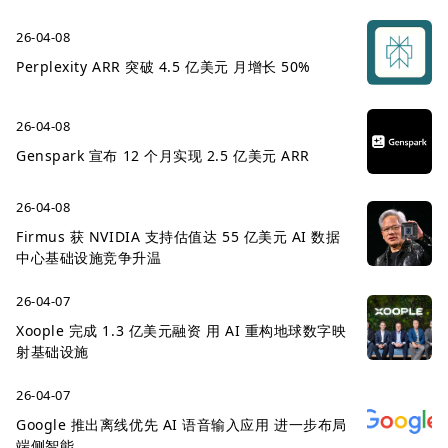
26-04-08
Perplexity ARR 突破 4.5 亿美元 月增长 50%
26-04-08
Genspark 宣布 12 个月实现 2.5 亿美元 ARR
26-04-08
Firmus 获 NVIDIA 支持估值达 55 亿美元 AI 数据
中心基础设施竞争升温
26-04-07
Xoople 完成 1.3 亿美元融资 用 AI 重构地球数字映
射基础设施
26-04-07
Google 推出离线优先 AI 语音输入应用 进一步布局
端侧智能