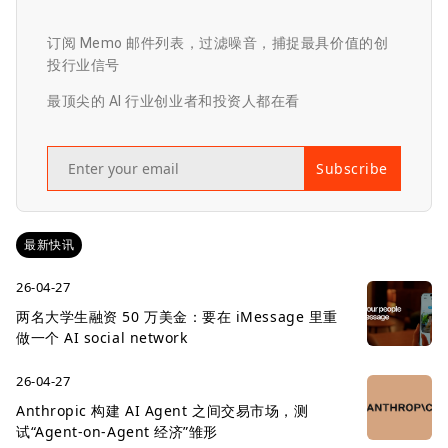
订阅 Memo 邮件列表，过滤噪音，捕捉最具价值的创
投行业信号
最顶尖的 AI 行业创业者和投资人都在看
Subscribe
最新快讯
26-04-27
两名大学生融资 50 万美金：要在 iMessage 里重
做一个 AI social network
26-04-27
Anthropic 构建 AI Agent 之间交易市场，测
试“Agent-on-Agent 经济”雏形