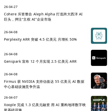
26-04-27
Cohere 斥资整合 Aleph Alpha 打造跨大西洋 AI
巨头，押注“主权 AI”企业市场
26-04-08
Perplexity ARR 突破 4.5 亿美元 月增长 50%
26-04-08
Genspark 宣布 12 个月实现 2.5 亿美元 ARR
26-04-08
Firmus 获 NVIDIA 支持估值达 55 亿美元 AI 数据
中心基础设施竞争升温
26-04-07
Xoople 完成 1.3 亿美元融资 用 AI 重构地球数字映
射基础设施