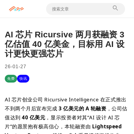
AI 芯片 Ricursive 两月获融资 3
亿估值 40 亿美金，目标用 AI 设
计更快更强芯片
26-01-27
免费
快讯
AI 芯片创业公司 Ricursive Intelligence 在正式推出
不到两个月后宣布完成
3 亿美元的 A 轮融资
，公司估
值达到
40 亿美元
，显示投资者对其“AI 设计 AI 芯
片”的愿景抱有极高信心，本轮融资由
Lightspeed