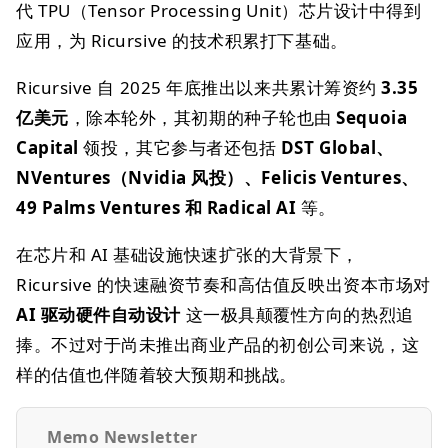
代 TPU（Tensor Processing Unit）芯片设计中得到
应用，为 Ricursive 的技术积累打下基础。
Ricursive 自 2025 年底推出以来共累计筹资约
3.35
亿美元
，除本轮外，其初期的种子轮也由
Sequoia
Capital
领投，其它参与者还包括
DST Global、
NVentures（Nvidia 风投）、Felicis Ventures、
49 Palms Ventures 和 Radical AI
等。
在芯片和 AI 基础设施快速扩张的大背景下，
Ricursive 的快速融资节奏和高估值反映出资本市场对
AI 驱动硬件自动设计
这一极具颠覆性方向的热烈追
捧。不过对于尚未推出商业产品的初创公司来说，这
样的估值也伴随着较大预期和挑战。
Memo Newsletter