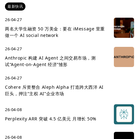
最新快讯
26-04-27
两名大学生融资 50 万美金：要在 iMessage 里重
做一个 AI social network
26-04-27
Anthropic 构建 AI Agent 之间交易市场，测
试“Agent-on-Agent 经济”雏形
26-04-27
Cohere 斥资整合 Aleph Alpha 打造跨大西洋 AI
巨头，押注“主权 AI”企业市场
26-04-08
Perplexity ARR 突破 4.5 亿美元 月增长 50%
26-04-08