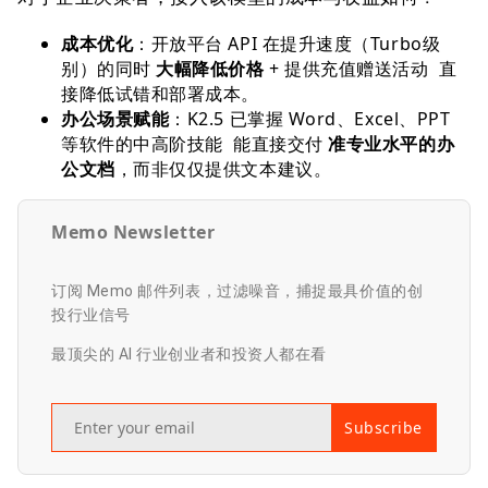
成本优化
：开放平台 API 在提升速度（Turbo级
别）的同时
大幅降低价格
+ 提供充值赠送活动 直
接降低试错和部署成本。
办公场景赋能
：K2.5 已掌握 Word、Excel、PPT
等软件的中高阶技能 能直接交付
准专业水平的办
公文档
，而非仅仅提供文本建议。
Memo Newsletter
订阅 Memo 邮件列表，过滤噪音，捕捉最具价值的创
投行业信号
最顶尖的 AI 行业创业者和投资人都在看
Subscribe