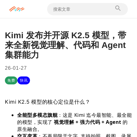
Kimi 发布并开源 K2.5 模型，带
来全新视觉理解、代码和 Agent
集群能力
26-01-27
免费
快讯
Kimi K2.5 模型的核心定位是什么？
全能型多模态旗舰
：这是 Kimi 迄今最智能、最全能
的模型，实现了
视觉理解 + 强力代码 + Agent
的
原生融合。
交互变革
：不再局限于文字 支持拍照、截图、录屏