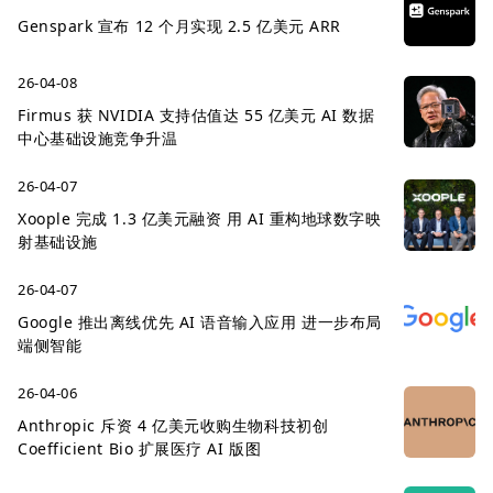
Genspark 宣布 12 个月实现 2.5 亿美元 ARR
26-04-08
Firmus 获 NVIDIA 支持估值达 55 亿美元 AI 数据
中心基础设施竞争升温
26-04-07
Xoople 完成 1.3 亿美元融资 用 AI 重构地球数字映
射基础设施
26-04-07
Google 推出离线优先 AI 语音输入应用 进一步布局
端侧智能
26-04-06
Anthropic 斥资 4 亿美元收购生物科技初创
Coefficient Bio 扩展医疗 AI 版图