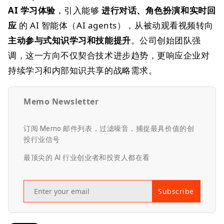
AI 学习体验
，引入能够
进行对话、角色扮演和实时回
应
的 AI 智能体（AI agents），从被动观看视频转向
主动参与式知识学习和技能提升
。公司创始团队强
调，这一方向不仅契合技术进步趋势，更响应企业对
持续学习和内部知识共享的战略需求。
Memo Newsletter
订阅 Memo 邮件列表，过滤噪音，捕捉最具价值的创
投行业信号
最顶尖的 AI 行业创业者和投资人都在看
Subscribe