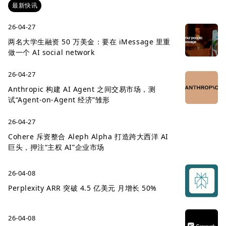
最新快讯
26-04-27
两名大学生融资 50 万美金：要在 iMessage 里重
做一个 AI social network
26-04-27
Anthropic 构建 AI Agent 之间交易市场，测
试“Agent-on-Agent 经济”雏形
26-04-27
Cohere 斥资整合 Aleph Alpha 打造跨大西洋 AI
巨头，押注“主权 AI”企业市场
26-04-08
Perplexity ARR 突破 4.5 亿美元 月增长 50%
26-04-08