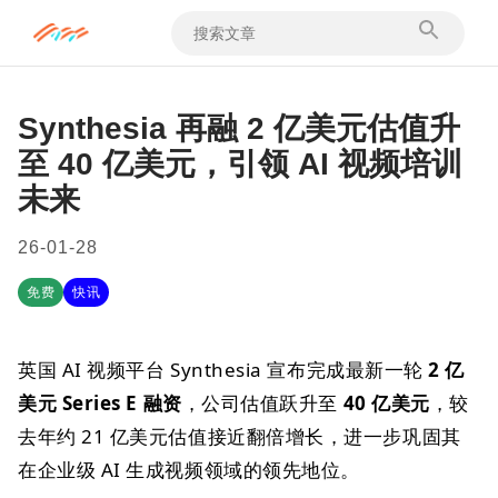
Synthesia 再融 2 亿美元估值升
至 40 亿美元，引领 AI 视频培训
未来
26-01-28
免费
快讯
英国 AI 视频平台 Synthesia 宣布完成最新一轮
2 亿
美元 Series E 融资
，公司估值跃升至
40 亿美元
，较
去年约 21 亿美元估值接近翻倍增长，进一步巩固其
在企业级 AI 生成视频领域的领先地位。