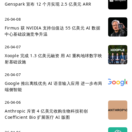
Genspark 宣布 12 个月实现 2.5 亿美元 ARR
26-04-08
Firmus 获 NVIDIA 支持估值达 55 亿美元 AI 数据
中心基础设施竞争升温
26-04-07
Xoople 完成 1.3 亿美元融资 用 AI 重构地球数字映
射基础设施
26-04-07
Google 推出离线优先 AI 语音输入应用 进一步布局
端侧智能
26-04-06
Anthropic 斥资 4 亿美元收购生物科技初创
Coefficient Bio 扩展医疗 AI 版图